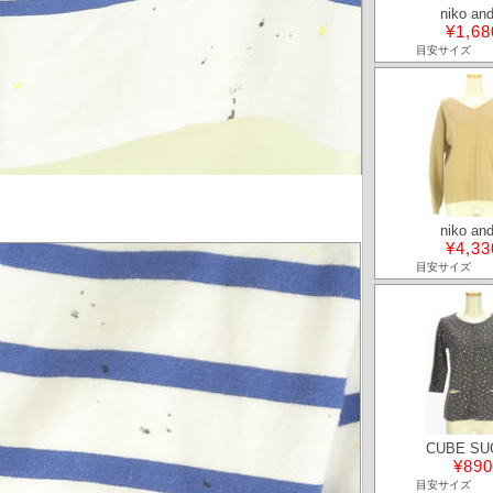
niko and
¥1,68
目安サイズ
niko and
¥4,33
目安サイズ
CUBE SU
¥890
目安サイズ