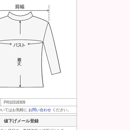
PR10318309
ついてはお気軽に
お問い合わせ
ください。
値下げメール登録