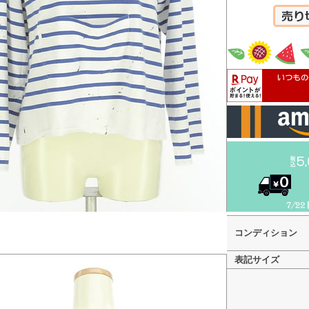
カートへ
コンディション
表記サイズ