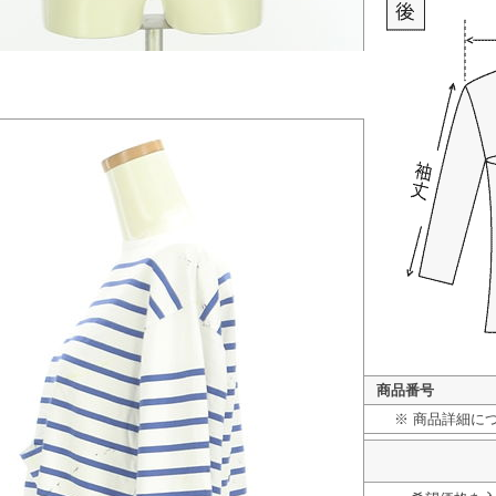
商品番号
※ 商品詳細に