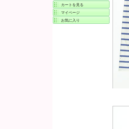
カートを見る
マイページ
お気に入り