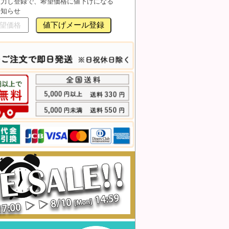
入力し登録で、希望価格に値下げになる
お知らせ