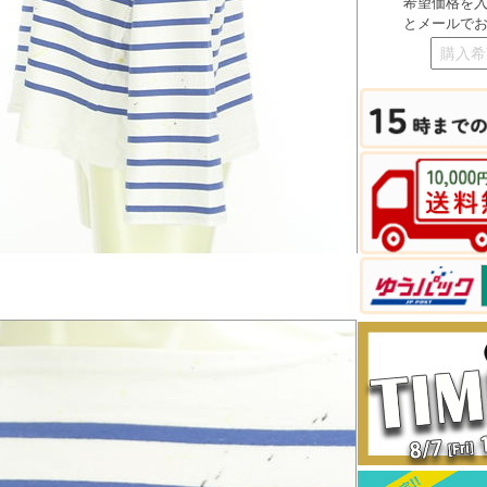
希望価格を
とメールで