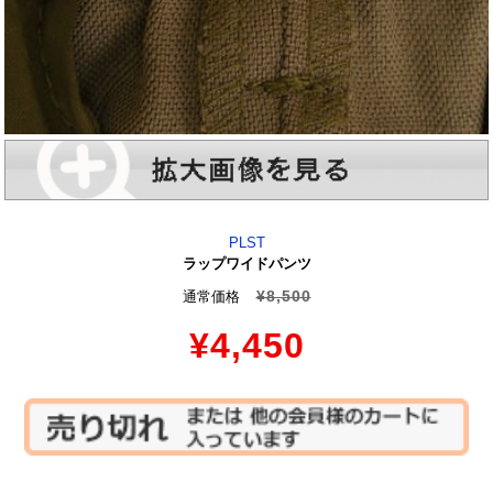
PLST
ラップワイドパンツ
¥8,500
通常価格
¥4,450