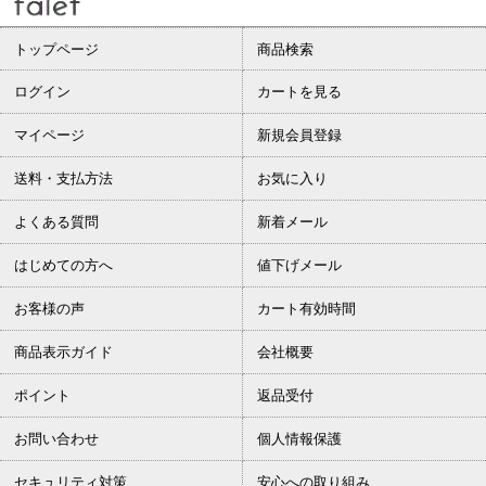
トップページ
商品検索
ログイン
カートを見る
マイページ
新規会員登録
送料・支払方法
お気に入り
よくある質問
新着メール
はじめての方へ
値下げメール
お客様の声
カート有効時間
商品表示ガイド
会社概要
ポイント
返品受付
お問い合わせ
個人情報保護
セキュリティ対策
安心への取り組み