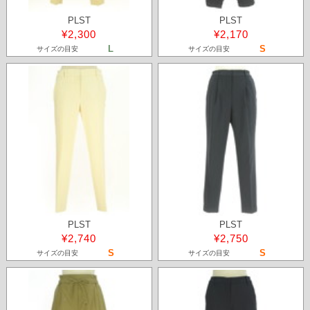
PLST
PLST
¥2,300
¥2,170
L
S
サイズの目安
サイズの目安
PLST
PLST
¥2,740
¥2,750
S
S
サイズの目安
サイズの目安