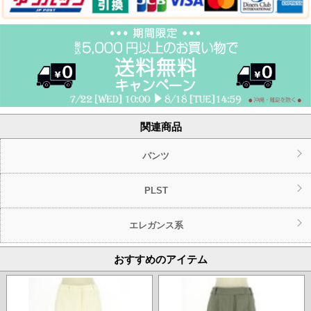
関連商品
パンツ
PLST
エレガンス系
おすすめのアイテム