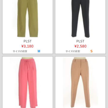
PLST
PLST
¥3,180
¥2,580
M
S
サイズの目安
サイズの目安