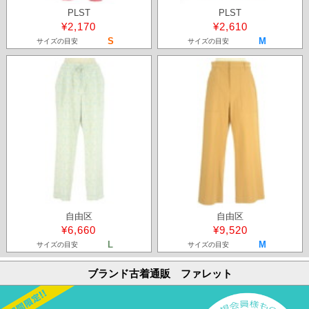
PLST
PLST
¥2,170
¥2,610
S
M
サイズの目安
サイズの目安
自由区
自由区
¥6,660
¥9,520
L
M
サイズの目安
サイズの目安
ブランド古着通販 ファレット