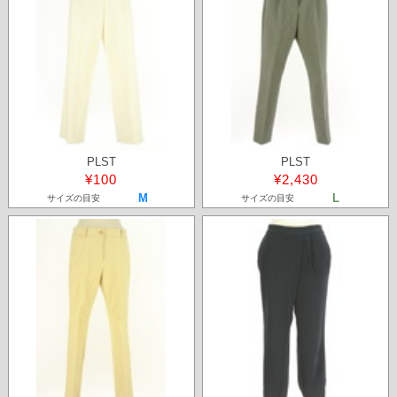
PLST
PLST
¥100
¥2,430
M
L
サイズの目安
サイズの目安