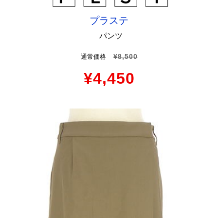
プラステ
パンツ
¥8,500
通常価格
¥4,450