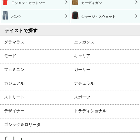
Ｔシャツ・カットソー
カーディガン
パンツ
ジャージ・スウェット
テイストで探す
グラマラス
エレガンス
モード
キャリア
フェミニン
ガーリー
カジュアル
ナチュラル
ストリート
スポーツ
デザイナー
トラディショナル
ゴシック＆ロリータ