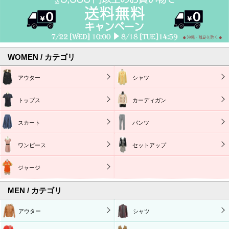
WOMEN / カテゴリ
アウター
シャツ
トップス
カーディガン
スカート
パンツ
ワンピース
セットアップ
ジャージ
MEN / カテゴリ
アウター
シャツ