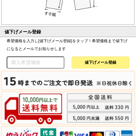
値下げメール登録
希望価格を入力し[値下げメール登録]をタップ！希望価格まで値下げ
になるとメールでお知らせします