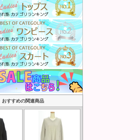
おすすめの関連商品