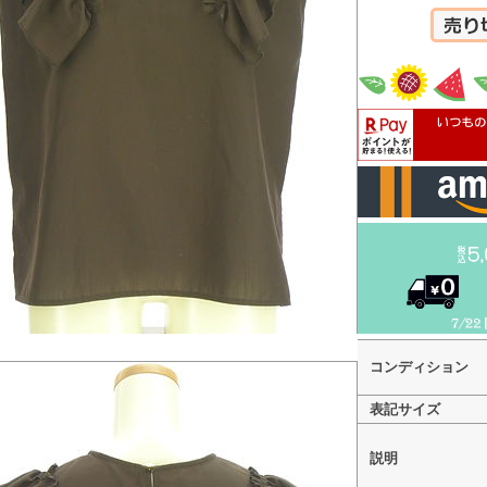
カートへ
コンディション
表記サイズ
説明