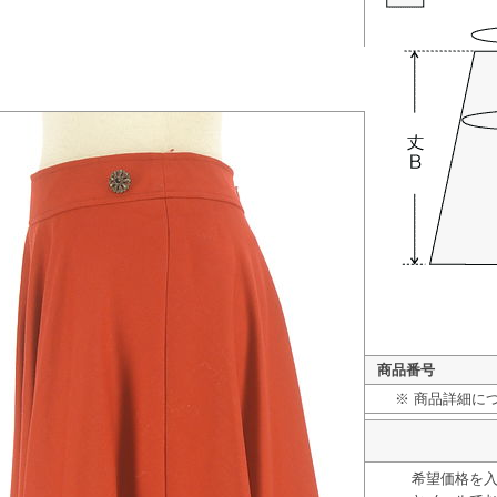
商品番号
※ 商品詳細に
希望価格を