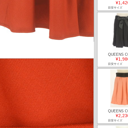
¥1,42
目安サイズ
QUEENS C
¥1,98
目安サイズ
QUEENS C
¥2,23
目安サイズ