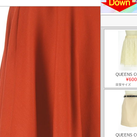
QUEENS C
¥600
目安サイズ
QUEENS C