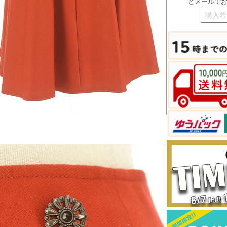
とメールで