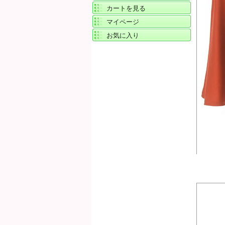
カートを見る
マイページ
お気に入り