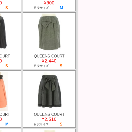
0
¥800
S
M
目安サイズ
OURT
QUEENS COURT
0
¥2,440
S
S
目安サイズ
OURT
QUEENS COURT
0
¥2,510
M
S
目安サイズ