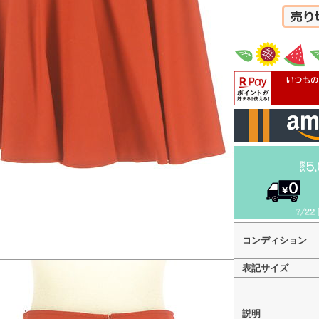
カートへ
コンディション
表記サイズ
説明