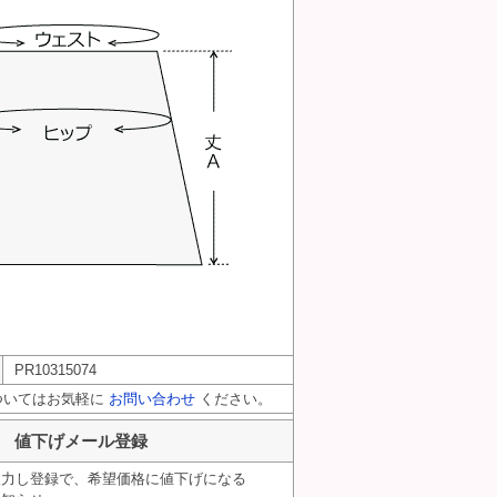
PR10315074
ついてはお気軽に
お問い合わせ
ください。
値下げメール登録
入力し登録で、希望価格に値下げになる