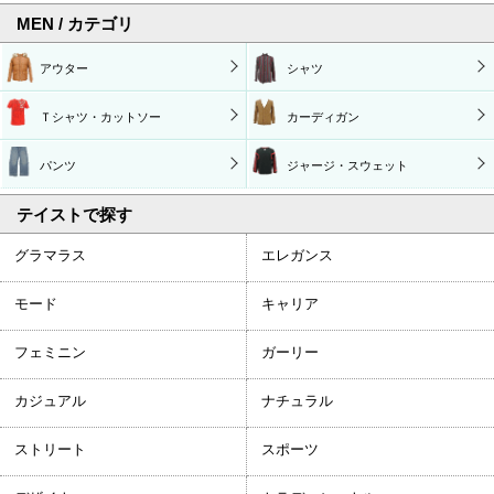
MEN / カテゴリ
アウター
シャツ
Ｔシャツ・カットソー
カーディガン
パンツ
ジャージ・スウェット
テイストで探す
グラマラス
エレガンス
モード
キャリア
フェミニン
ガーリー
カジュアル
ナチュラル
ストリート
スポーツ