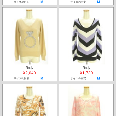
M
M
サイズの目安
サイズの目安
Rady
Rady
¥2,040
¥1,730
M
M
サイズの目安
サイズの目安