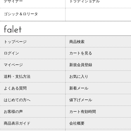
デザイナー
トラディショナル
ゴシック＆ロリータ
トップページ
商品検索
ログイン
カートを見る
マイページ
新規会員登録
送料・支払方法
お気に入り
よくある質問
新着メール
はじめての方へ
値下げメール
お客様の声
カート有効時間
商品表示ガイド
会社概要