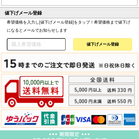
値下げメール登録
希望価格を入力し[値下げメール登録]をタップ！希望価格まで値下げ
になるとメールでお知らせします