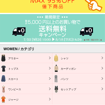
WOMEN / カテゴリ
アウター
シャツ
トップス
カーディガン
スカート
パンツ
ワンピース
セットアップ
ジャージ