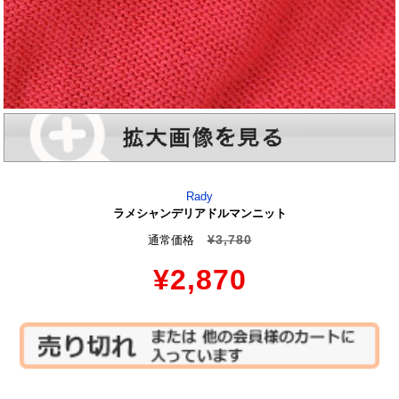
Rady
ラメシャンデリアドルマンニット
¥3,780
通常価格
¥2,870