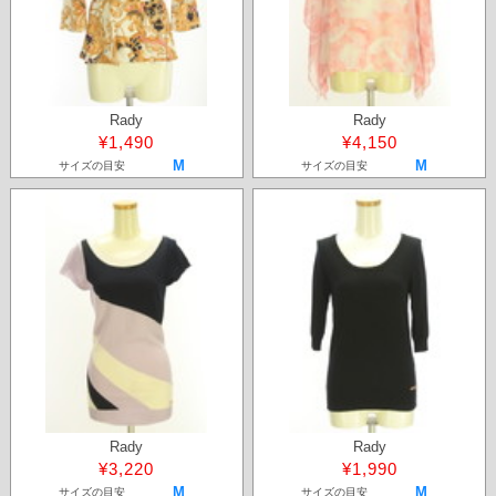
Rady
Rady
¥1,490
¥4,150
M
M
サイズの目安
サイズの目安
Rady
Rady
¥3,220
¥1,990
M
M
サイズの目安
サイズの目安