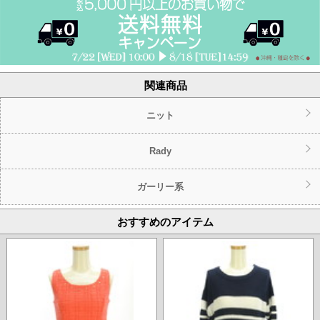
関連商品
ニット
Rady
ガーリー系
おすすめのアイテム