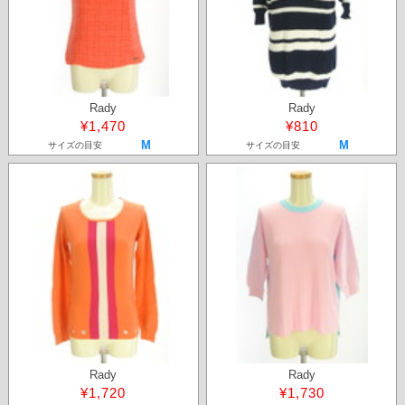
Rady
Rady
¥1,470
¥810
M
M
サイズの目安
サイズの目安
Rady
Rady
¥1,720
¥1,730