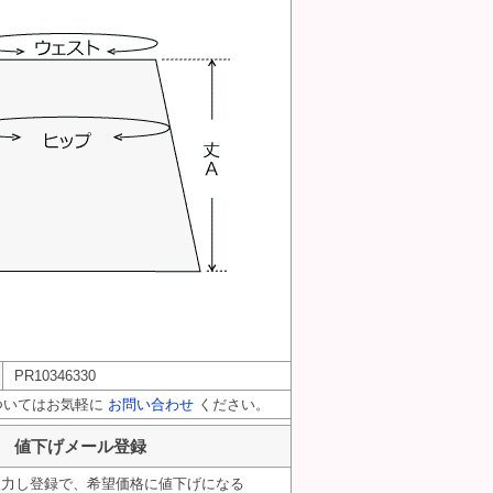
PR10346330
ついてはお気軽に
お問い合わせ
ください。
値下げメール登録
入力し登録で、希望価格に値下げになる