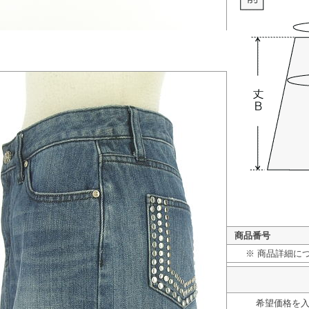
商品番号
※ 商品詳細に
希望価格を