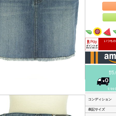
コンディション
表記サイズ