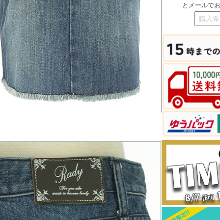
とメールで