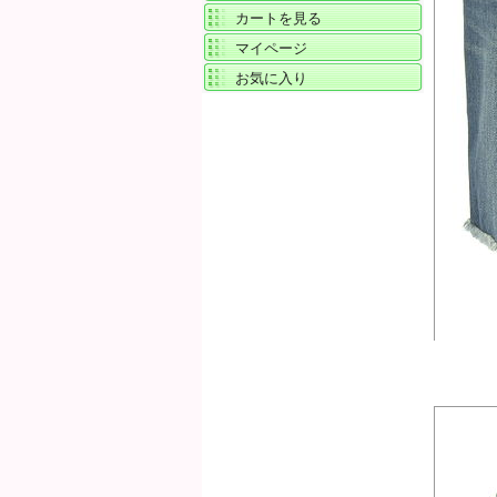
カートを見る
マイページ
お気に入り