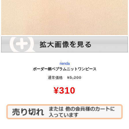
rienda
ボーダー柄ペプラムニットワンピース
¥5,200
通常価格
¥310