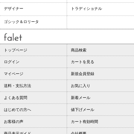
デザイナー
トラディショナル
ゴシック＆ロリータ
トップページ
商品検索
ログイン
カートを見る
マイページ
新規会員登録
送料・支払方法
お気に入り
よくある質問
新着メール
はじめての方へ
値下げメール
お客様の声
カート有効時間
商品表示ガイド
会社概要