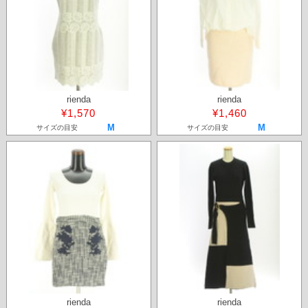
rienda
rienda
¥1,570
¥1,460
M
M
サイズの目安
サイズの目安
rienda
rienda