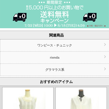
関連商品
ワンピース・チュニック
rienda
グラマラス系
おすすめのアイテム