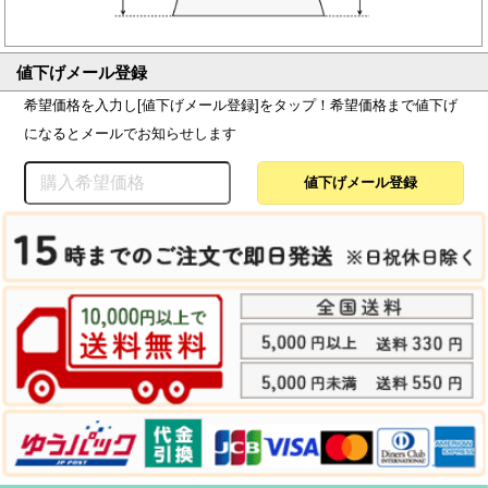
値下げメール登録
希望価格を入力し[値下げメール登録]をタップ！希望価格まで値下げ
になるとメールでお知らせします