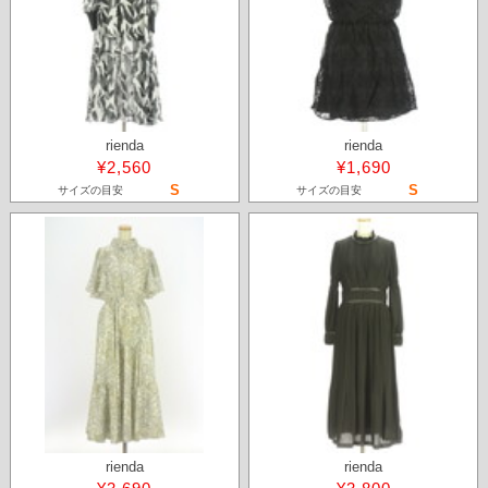
rienda
rienda
¥2,560
¥1,690
S
S
サイズの目安
サイズの目安
rienda
rienda