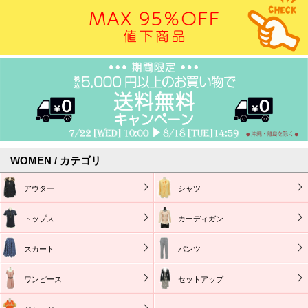
WOMEN / カテゴリ
アウター
シャツ
トップス
カーディガン
スカート
パンツ
ワンピース
セットアップ