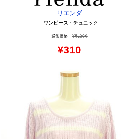
リエンダ
ワンピース・チュニック
¥5,200
通常価格
¥310