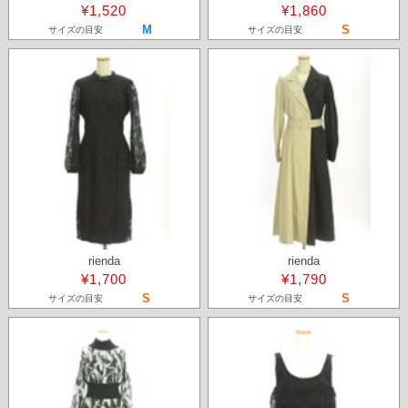
¥1,520
¥1,860
M
S
サイズの目安
サイズの目安
rienda
rienda
¥1,700
¥1,790
S
S
サイズの目安
サイズの目安