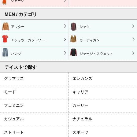
ジャージ
MEN / カテゴリ
アウター
シャツ
Ｔシャツ・カットソー
カーディガン
パンツ
ジャージ・スウェット
テイストで探す
グラマラス
エレガンス
モード
キャリア
フェミニン
ガーリー
カジュアル
ナチュラル
ストリート
スポーツ