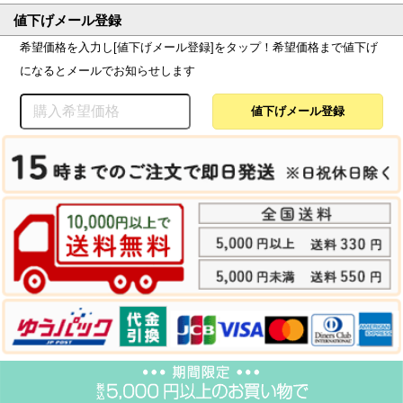
値下げメール登録
希望価格を入力し[値下げメール登録]をタップ！希望価格まで値下げ
になるとメールでお知らせします