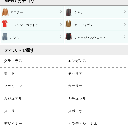
MEN / カテゴリ
アウター
シャツ
Ｔシャツ・カットソー
カーディガン
パンツ
ジャージ・スウェット
テイストで探す
グラマラス
エレガンス
モード
キャリア
フェミニン
ガーリー
カジュアル
ナチュラル
ストリート
スポーツ
デザイナー
トラディショナル