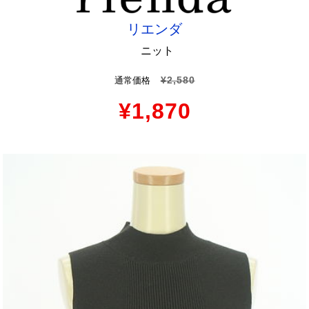
リエンダ
ニット
¥2,580
通常価格
¥1,870