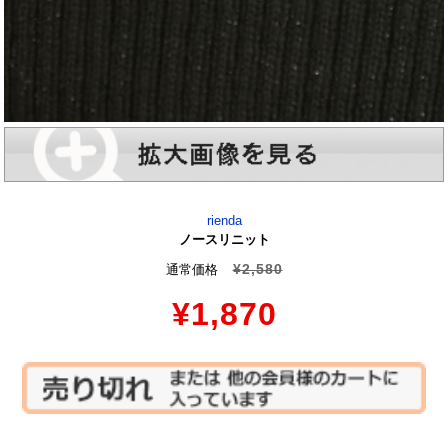
rienda
ノースリニット
¥2,580
通常価格
¥1,870