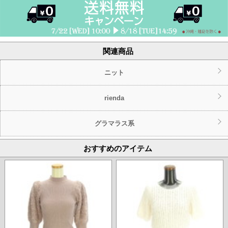
関連商品
ニット
rienda
グラマラス系
おすすめのアイテム