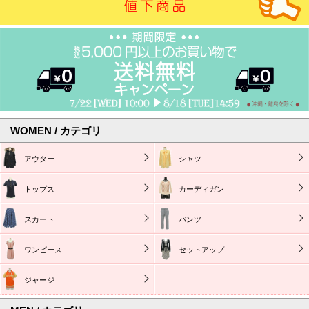
WOMEN / カテゴリ
アウター
シャツ
トップス
カーディガン
スカート
パンツ
ワンピース
セットアップ
ジャージ