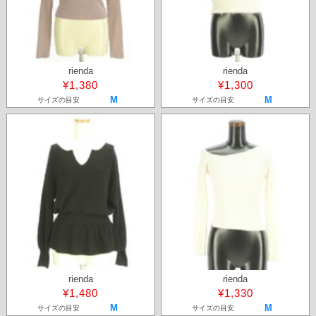
rienda
rienda
¥1,380
¥1,300
M
M
サイズの目安
サイズの目安
rienda
rienda
¥1,480
¥1,330
M
M
サイズの目安
サイズの目安