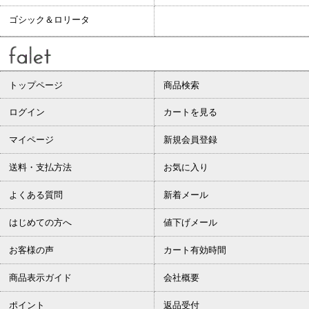
ゴシック＆ロリータ
トップページ
商品検索
ログイン
カートを見る
マイページ
新規会員登録
送料・支払方法
お気に入り
よくある質問
新着メール
はじめての方へ
値下げメール
お客様の声
カート有効時間
商品表示ガイド
会社概要
ポイント
返品受付