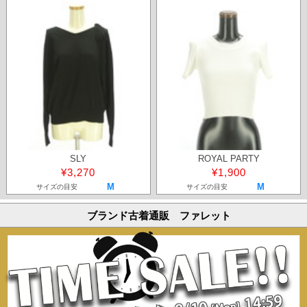
SLY
ROYAL PARTY
¥3,270
¥1,900
M
M
サイズの目安
サイズの目安
ブランド古着通販 ファレット