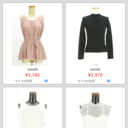
rienda
rienda
¥3,740
¥2,970
M
M
サイズの目安
サイズの目安