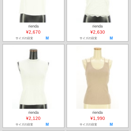
rienda
rienda
¥2,670
¥2,630
M
M
サイズの目安
サイズの目安
rienda
rienda
¥2,120
¥1,990
M
M
サイズの目安
サイズの目安