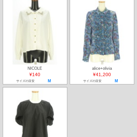
NICOLE
alice+olivia
¥140
¥41,200
M
M
サイズの目安
サイズの目安