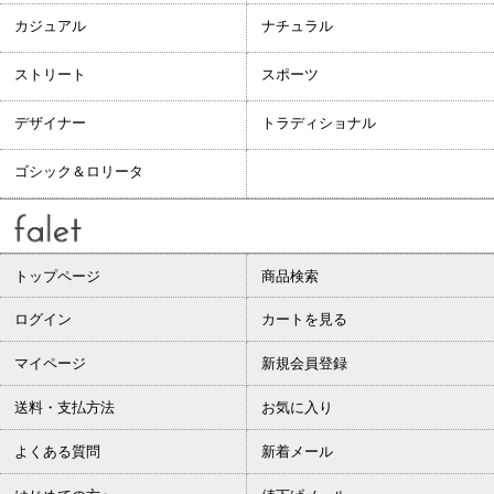
カジュアル
ナチュラル
ストリート
スポーツ
デザイナー
トラディショナル
ゴシック＆ロリータ
トップページ
商品検索
ログイン
カートを見る
マイページ
新規会員登録
送料・支払方法
お気に入り
よくある質問
新着メール