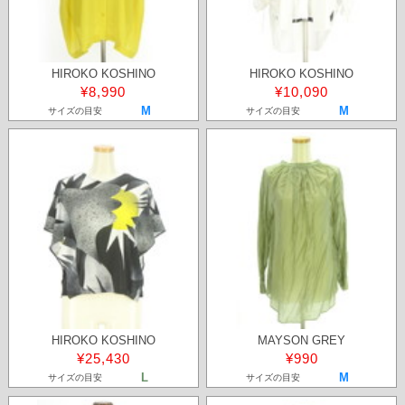
HIROKO KOSHINO
HIROKO KOSHINO
¥8,990
¥10,090
M
M
サイズの目安
サイズの目安
HIROKO KOSHINO
MAYSON GREY
¥25,430
¥990
L
M
サイズの目安
サイズの目安