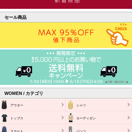
セール商品
WOMEN / カテゴリ
アウター
シャツ
トップス
カーディガン
スカート
パンツ