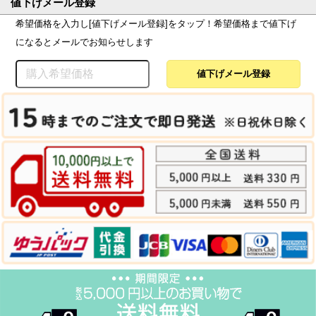
値下げメール登録
希望価格を入力し[値下げメール登録]をタップ！希望価格まで値下げ
になるとメールでお知らせします