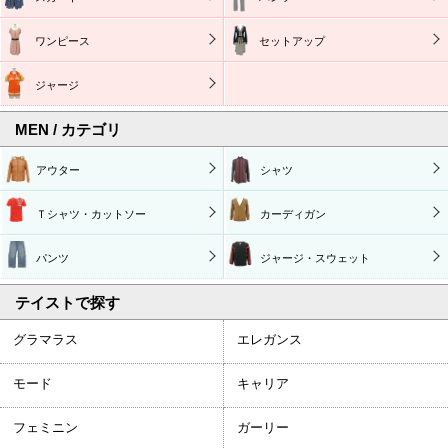
ワンピース
セットアップ
ジャージ
MEN / カテゴリ
アウター
シャツ
Ｔシャツ・カットソー
カーディガン
パンツ
ジャージ・スウェット
テイストで探す
グラマラス
エレガンス
モード
キャリア
フェミニン
ガーリー