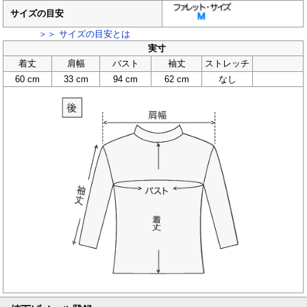
サイズの目安
＞＞ サイズの目安とは
実寸
着丈
肩幅
バスト
袖丈
ストレッチ
60 cm
33 cm
94 cm
62 cm
なし