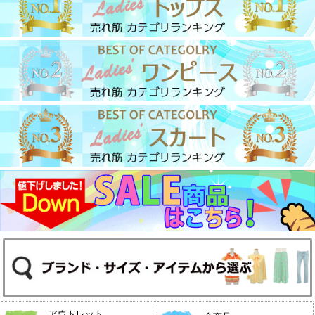
アウトレット