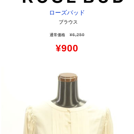
ローズバッド
ブラウス
¥6,250
通常価格
¥900