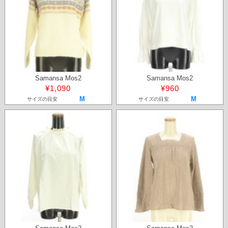
Samansa Mos2
Samansa Mos2
¥1,090
¥960
M
M
サイズの目安
サイズの目安