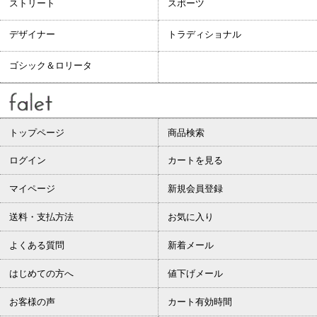
ストリート
スポーツ
デザイナー
トラディショナル
ゴシック＆ロリータ
トップページ
商品検索
ログイン
カートを見る
マイページ
新規会員登録
送料・支払方法
お気に入り
よくある質問
新着メール
はじめての方へ
値下げメール
お客様の声
カート有効時間