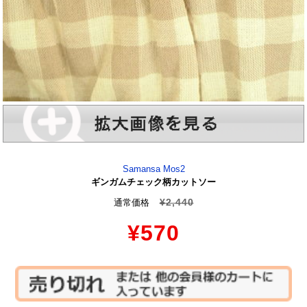
Samansa Mos2
ギンガムチェック柄カットソー
¥2,440
通常価格
¥570