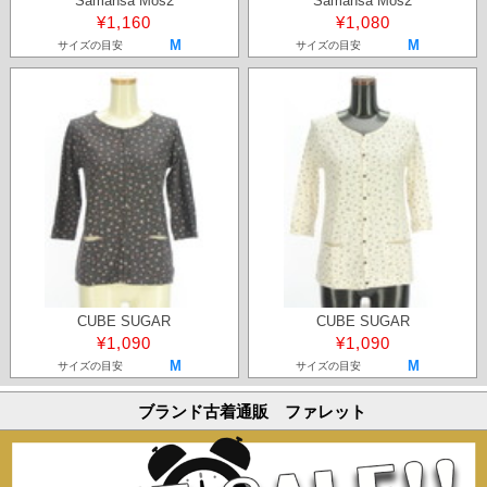
Samansa Mos2
Samansa Mos2
¥1,160
¥1,080
M
M
サイズの目安
サイズの目安
CUBE SUGAR
CUBE SUGAR
¥1,090
¥1,090
M
M
サイズの目安
サイズの目安
ブランド古着通販 ファレット