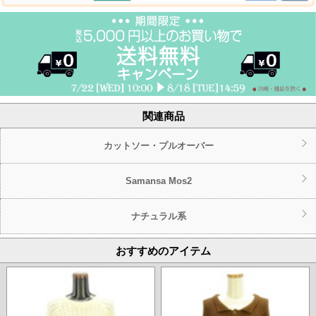
関連商品
カットソー・プルオーバー
Samansa Mos2
ナチュラル系
おすすめのアイテム