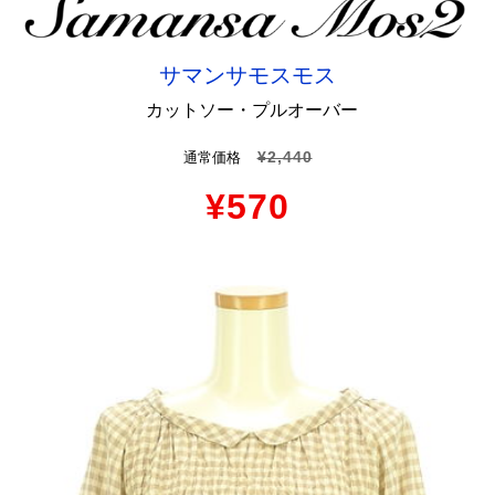
サマンサモスモス
カットソー・プルオーバー
¥2,440
通常価格
¥570