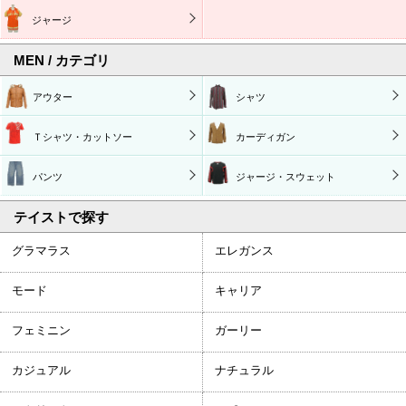
ジャージ
MEN / カテゴリ
アウター
シャツ
Ｔシャツ・カットソー
カーディガン
パンツ
ジャージ・スウェット
テイストで探す
グラマラス
エレガンス
モード
キャリア
フェミニン
ガーリー
カジュアル
ナチュラル