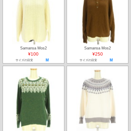
Samansa Mos2
Samansa Mos2
¥100
¥250
M
M
サイズの目安
サイズの目安