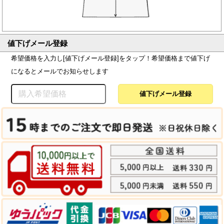
値下げメール登録
希望価格を入力し[値下げメール登録]をタップ！希望価格まで値下げ
になるとメールでお知らせします