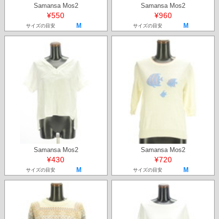
Samansa Mos2
Samansa Mos2
¥550
¥960
M
M
サイズの目安
サイズの目安
Samansa Mos2
Samansa Mos2
¥430
¥720
M
M
サイズの目安
サイズの目安