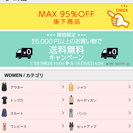
WOMEN / カテゴリ
アウター
シャツ
トップス
カーディガン
スカート
パンツ
ワンピース
セットアップ