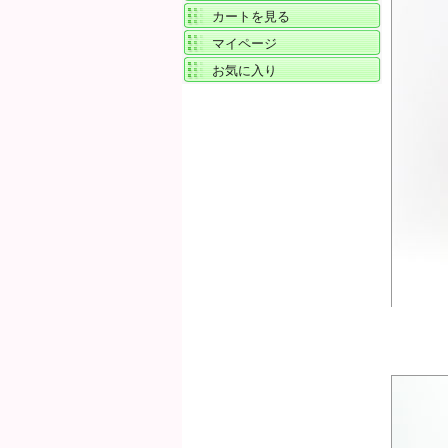
カートを見る
マイページ
お気に入り