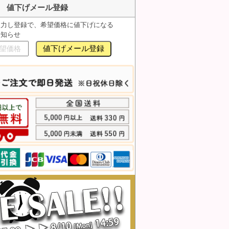
値下げメール登録
入力し登録で、希望価格に値下げになる
お知らせ