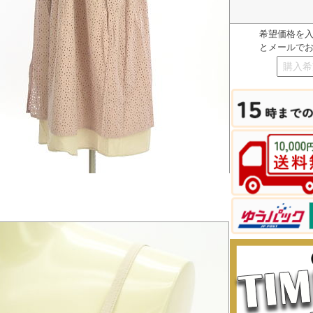
希望価格を
とメールで