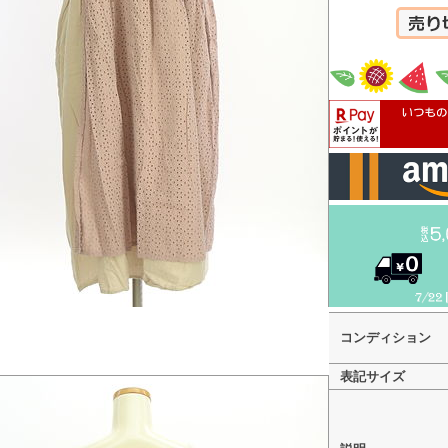
カートへ
コンディション
表記サイズ