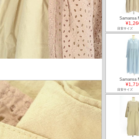
Samansa 
¥1,26
目安サイズ
Samansa 
¥1,71
目安サイズ