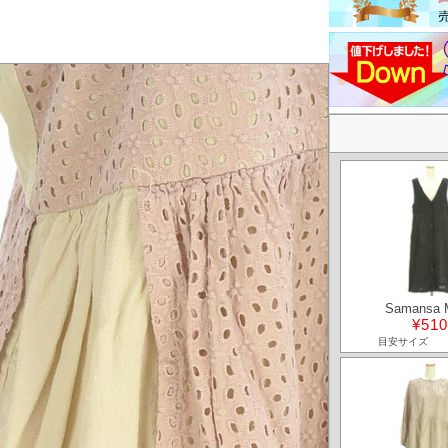
Samansa 
¥510
目安サイズ