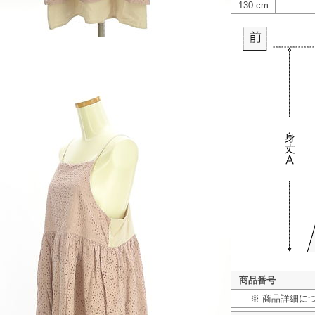
130 cm
商品番号
※ 商品詳細に