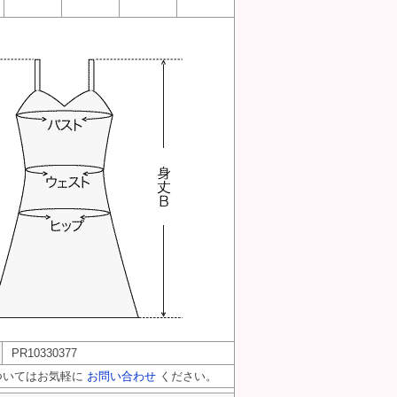
PR10330377
ついてはお気軽に
お問い合わせ
ください。