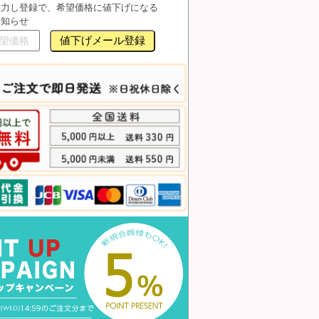
入力し登録で、希望価格に値下げになる
お知らせ