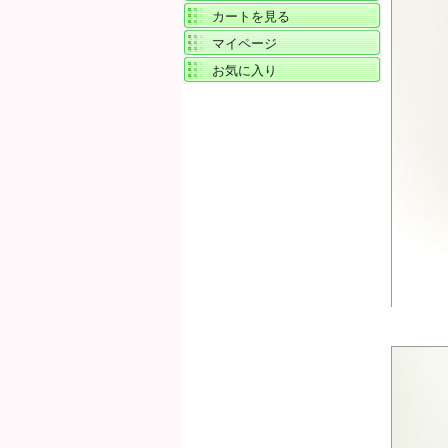
カートを見る
マイページ
お気に入り