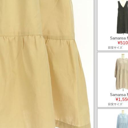
Samansa 
¥510
目安サイズ
Samansa 
¥1,55
目安サイズ