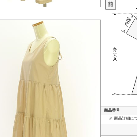
商品番号
※ 商品詳細に