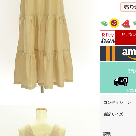
カートへ
コンディション
表記サイズ
説明