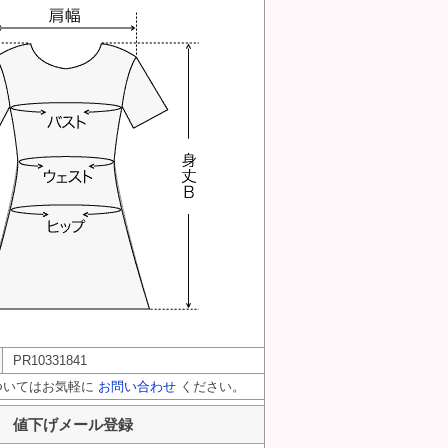
PR10331841
ついてはお気軽に
お問い合わせ
ください。
値下げメール登録