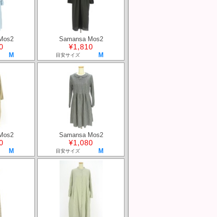
Mos2
Samansa Mos2
0
¥1,810
M
M
目安サイズ
Mos2
Samansa Mos2
0
¥1,080
M
M
目安サイズ