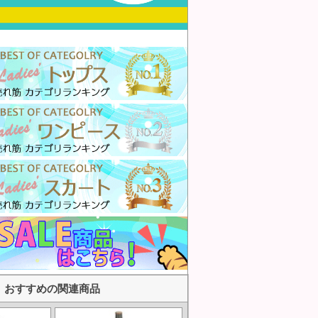
おすすめの関連商品