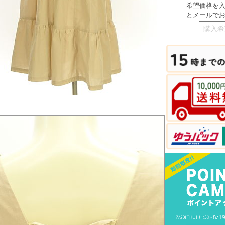
希望価格を
とメールで