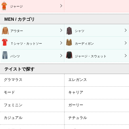
ジャージ
MEN / カテゴリ
アウター
シャツ
Ｔシャツ・カットソー
カーディガン
パンツ
ジャージ・スウェット
テイストで探す
グラマラス
エレガンス
モード
キャリア
フェミニン
ガーリー
カジュアル
ナチュラル