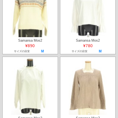
Samansa Mos2
Samansa Mos2
¥890
¥780
M
M
サイズの目安
サイズの目安