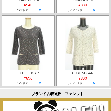
Samansa Mos2
Samansa Mos2
¥940
¥880
M
M
サイズの目安
サイズの目安
CUBE SUGAR
CUBE SUGAR
¥890
¥890
M
M
サイズの目安
サイズの目安
ブランド古着通販 ファレット