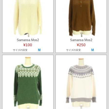
Samansa Mos2
Samansa Mos2
¥100
¥250
M
M
サイズの目安
サイズの目安