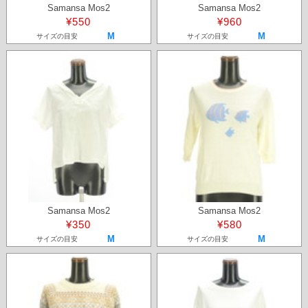
Samansa Mos2
Samansa Mos2
¥550
¥960
M
M
サイズの目安
サイズの目安
Samansa Mos2
Samansa Mos2
¥350
¥580
M
M
サイズの目安
サイズの目安