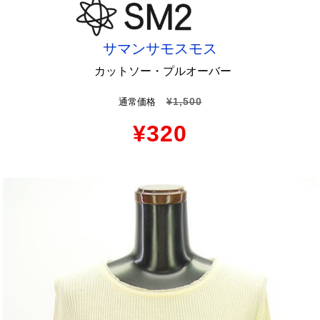
サマンサモスモス
カットソー・プルオーバー
¥1,500
通常価格
¥320