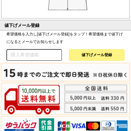
値下げメール登録
希望価格を入力し[値下げメール登録]をタップ！希望価格まで値下げ
になるとメールでお知らせします