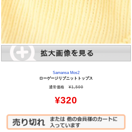
Samansa Mos2
ローゲージリブニットトップス
¥1,500
通常価格
¥320