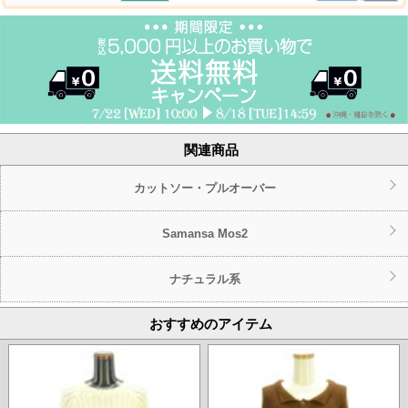
関連商品
カットソー・プルオーバー
Samansa Mos2
ナチュラル系
おすすめのアイテム