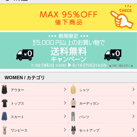
WOMEN / カテゴリ
アウター
シャツ
トップス
カーディガン
スカート
パンツ
ワンピース
セットアップ