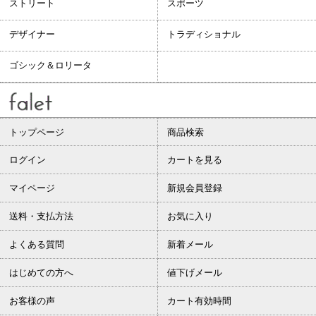
ストリート
スポーツ
デザイナー
トラディショナル
ゴシック＆ロリータ
トップページ
商品検索
ログイン
カートを見る
マイページ
新規会員登録
送料・支払方法
お気に入り
よくある質問
新着メール
はじめての方へ
値下げメール
お客様の声
カート有効時間