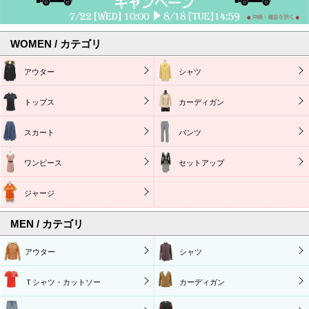
WOMEN / カテゴリ
アウター
シャツ
トップス
カーディガン
スカート
パンツ
ワンピース
セットアップ
ジャージ
MEN / カテゴリ
アウター
シャツ
Ｔシャツ・カットソー
カーディガン