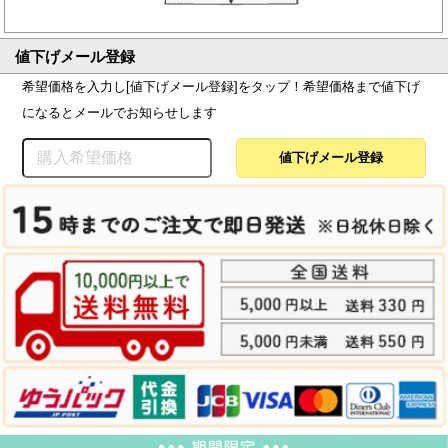
値下げメール登録
希望価格を入力し[値下げメール登録]をタップ！希望価格まで値下げ
になるとメールでお知らせします