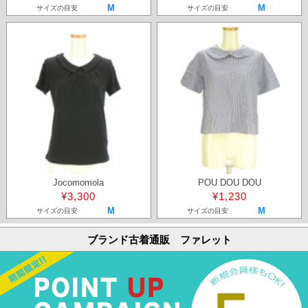
M
M
サイズの目安
サイズの目安
Jocomomola
POU DOU DOU
¥3,300
¥1,230
M
M
サイズの目安
サイズの目安
ブランド古着通販 ファレット