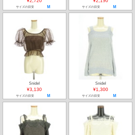
¥2,720
¥2,190
M
M
サイズの目安
サイズの目安
Snidel
Snidel
¥3,130
¥1,300
M
M
サイズの目安
サイズの目安