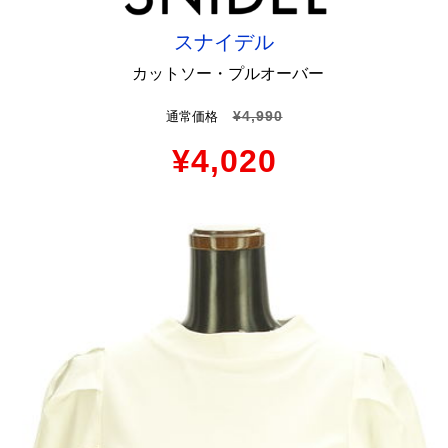
スナイデル
カットソー・プルオーバー
¥4,990
通常価格
¥4,020