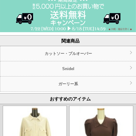
関連商品
カットソー・プルオーバー
Snidel
ガーリー系
おすすめのアイテム