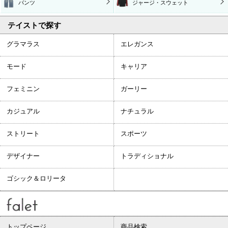
パンツ
ジャージ・スウェット
テイストで探す
グラマラス
エレガンス
モード
キャリア
フェミニン
ガーリー
カジュアル
ナチュラル
ストリート
スポーツ
デザイナー
トラディショナル
ゴシック＆ロリータ
トップページ
商品検索