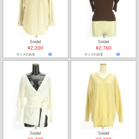
Snidel
Snidel
¥2,200
¥2,760
M
M
サイズの目安
サイズの目安
Snidel
Snidel