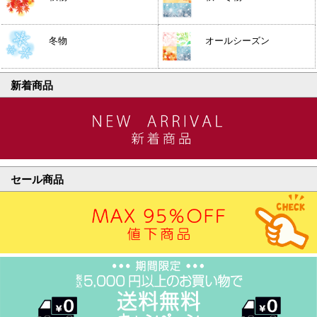
冬物
オールシーズン
新着商品
セール商品