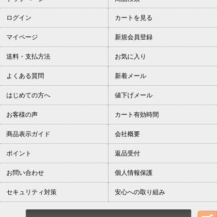
ログイン
カートを見る
マイページ
新規会員登録
送料・支払方法
お気に入り
よくある質問
新着メール
はじめての方へ
値下げメール
お客様の声
カート有効時間
商品表示ガイド
会社概要
ポイント
返品受付
お問い合わせ
個人情報保護
セキュリティ対策
安心への取り組み