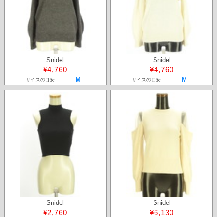
Snidel
Snidel
¥4,760
¥4,760
M
M
サイズの目安
サイズの目安
Snidel
Snidel
¥2,760
¥6,130