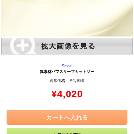
Snidel
異素材パフスリーブカットソー
¥4,990
通常価格
¥4,020
カートへ入れる