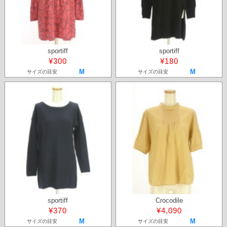
sportiff
sportiff
¥300
¥180
M
M
サイズの目安
サイズの目安
sportiff
Crocodile
¥370
¥4,090
M
M
サイズの目安
サイズの目安