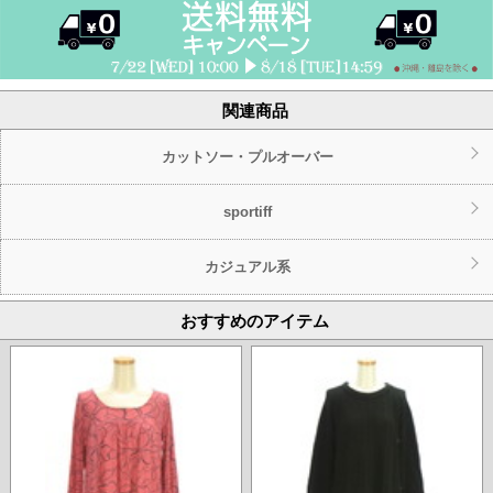
関連商品
カットソー・プルオーバー
sportiff
カジュアル系
おすすめのアイテム