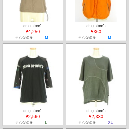
drug store's
drug store's
¥4,250
¥360
M
M
サイズの目安
サイズの目安
drug store's
drug store's
¥2,560
¥2,380
L
XL
サイズの目安
サイズの目安