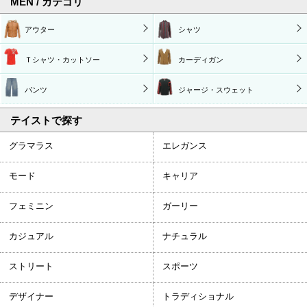
MEN / カテゴリ
アウター
シャツ
Ｔシャツ・カットソー
カーディガン
パンツ
ジャージ・スウェット
テイストで探す
グラマラス
エレガンス
モード
キャリア
フェミニン
ガーリー
カジュアル
ナチュラル
ストリート
スポーツ
デザイナー
トラディショナル