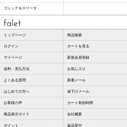
ゴシック＆ロリータ
トップページ
商品検索
ログイン
カートを見る
マイページ
新規会員登録
送料・支払方法
お気に入り
よくある質問
新着メール
はじめての方へ
値下げメール
お客様の声
カート有効時間
商品表示ガイド
会社概要
ポイント
返品受付