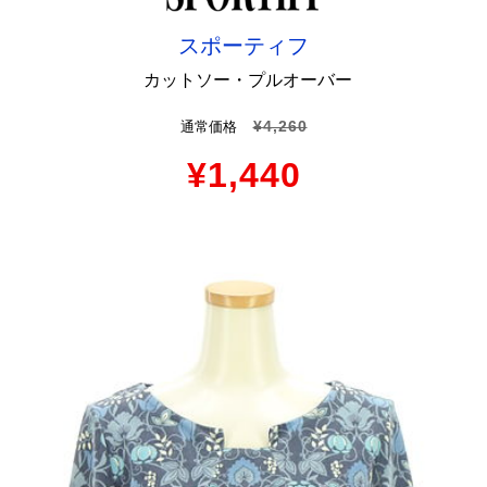
スポーティフ
カットソー・プルオーバー
¥4,260
通常価格
¥1,440