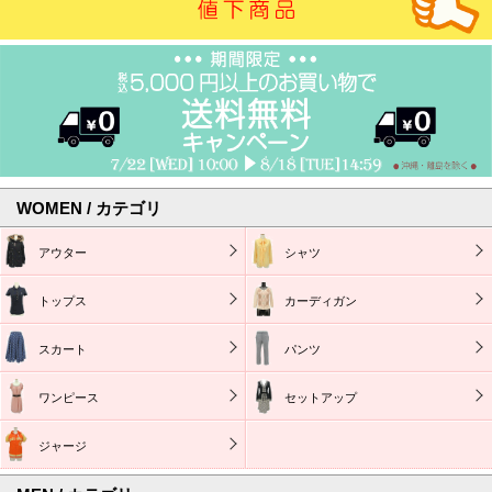
WOMEN / カテゴリ
アウター
シャツ
トップス
カーディガン
スカート
パンツ
ワンピース
セットアップ
ジャージ