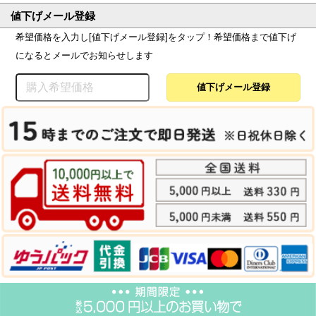
値下げメール登録
希望価格を入力し[値下げメール登録]をタップ！希望価格まで値下げ
になるとメールでお知らせします