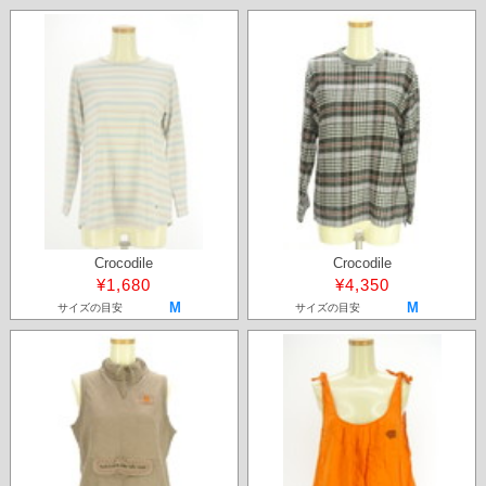
Crocodile
Crocodile
¥1,680
¥4,350
M
M
サイズの目安
サイズの目安