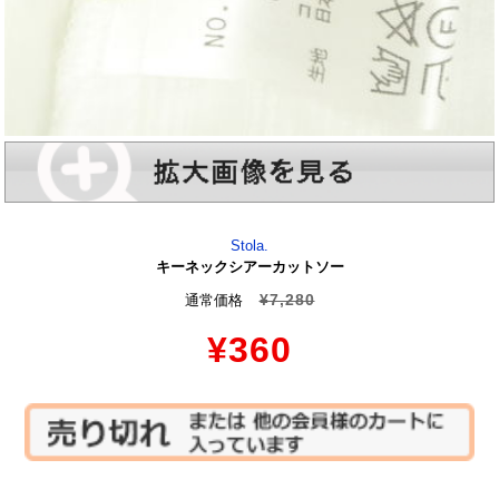
Stola.
キーネックシアーカットソー
¥7,280
通常価格
¥360