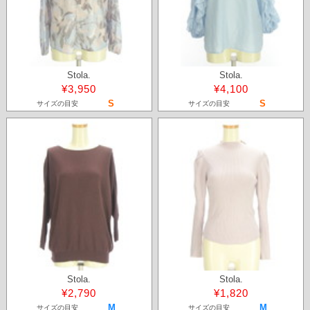
Stola.
Stola.
¥3,950
¥4,100
S
S
サイズの目安
サイズの目安
Stola.
Stola.
¥2,790
¥1,820
M
M
サイズの目安
サイズの目安