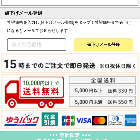
値下げメール登録
希望価格を入力し[値下げメール登録]をタップ！希望価格まで値下げ
になるとメールでお知らせします