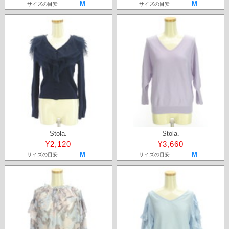
M
M
サイズの目安
サイズの目安
Stola.
Stola.
¥2,120
¥3,660
M
M
サイズの目安
サイズの目安