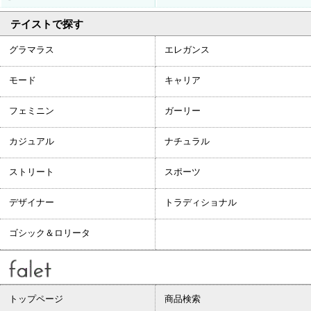
テイストで探す
グラマラス
エレガンス
モード
キャリア
フェミニン
ガーリー
カジュアル
ナチュラル
ストリート
スポーツ
デザイナー
トラディショナル
ゴシック＆ロリータ
トップページ
商品検索