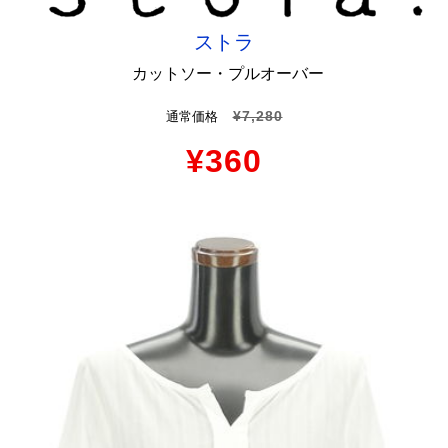
ストラ
カットソー・プルオーバー
¥7,280
通常価格
¥360