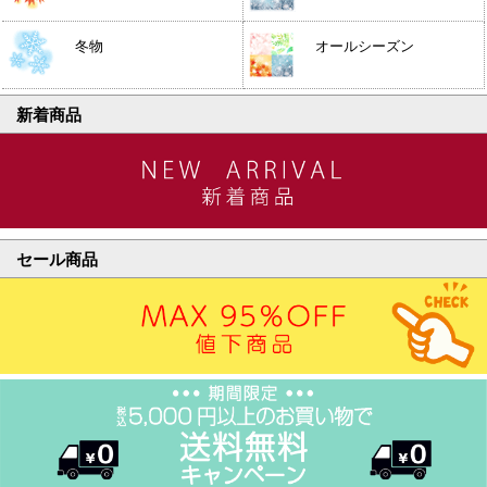
冬物
オールシーズン
新着商品
セール商品