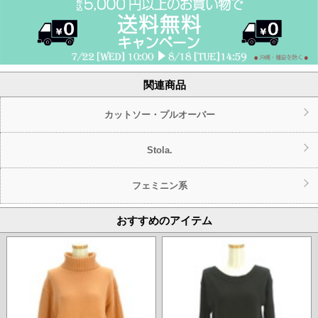
関連商品
カットソー・プルオーバー
Stola.
フェミニン系
おすすめのアイテム