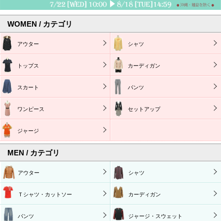
WOMEN / カテゴリ
アウター
シャツ
トップス
カーディガン
スカート
パンツ
ワンピース
セットアップ
ジャージ
MEN / カテゴリ
アウター
シャツ
Ｔシャツ・カットソー
カーディガン
パンツ
ジャージ・スウェット