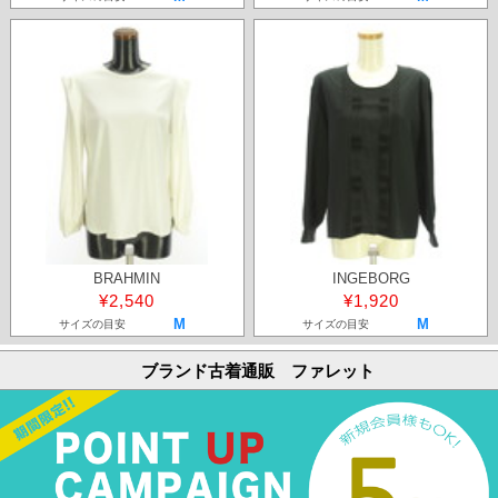
BRAHMIN
INGEBORG
¥2,540
¥1,920
M
M
サイズの目安
サイズの目安
ブランド古着通販 ファレット