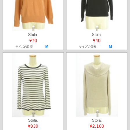
Stola.
Stola.
¥70
¥40
M
M
サイズの目安
サイズの目安
Stola.
Stola.
¥930
¥2,160