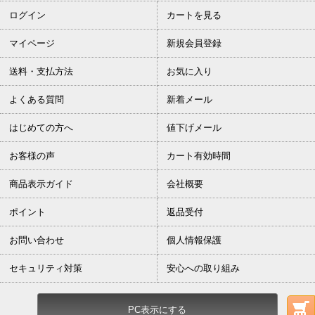
ログイン
カートを見る
マイページ
新規会員登録
送料・支払方法
お気に入り
よくある質問
新着メール
はじめての方へ
値下げメール
お客様の声
カート有効時間
商品表示ガイド
会社概要
ポイント
返品受付
お問い合わせ
個人情報保護
セキュリティ対策
安心への取り組み
PC表示にする