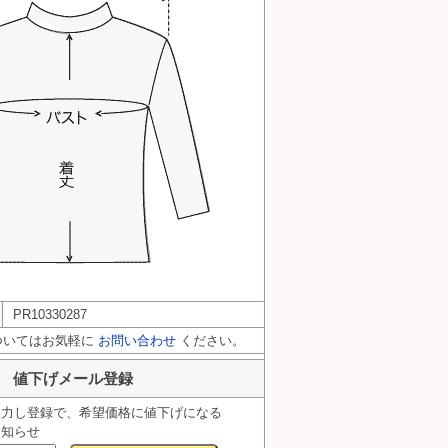
PR10330287
ついてはお気軽に
お問い合わせ
ください。
値下げメール登録
入力し登録で、希望価格に値下げになる
お知らせ