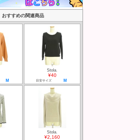
おすすめの関連商品
Stola.
¥40
M
M
目安サイズ
Stola.
¥2,160