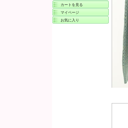
カートを見る
マイページ
お気に入り