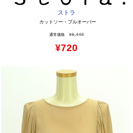
ストラ
カットソー・プルオーバー
¥6,440
通常価格
¥720