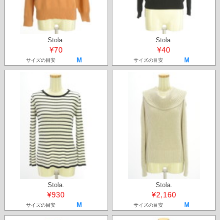
Stola.
Stola.
¥70
¥40
M
M
サイズの目安
サイズの目安
Stola.
Stola.
¥930
¥2,160
M
M
サイズの目安
サイズの目安