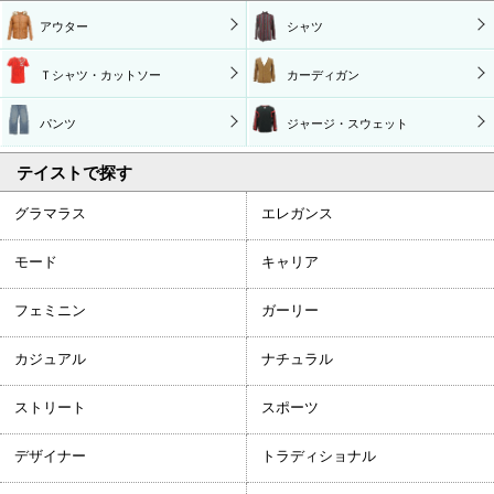
アウター
シャツ
Ｔシャツ・カットソー
カーディガン
パンツ
ジャージ・スウェット
テイストで探す
グラマラス
エレガンス
モード
キャリア
フェミニン
ガーリー
カジュアル
ナチュラル
ストリート
スポーツ
デザイナー
トラディショナル