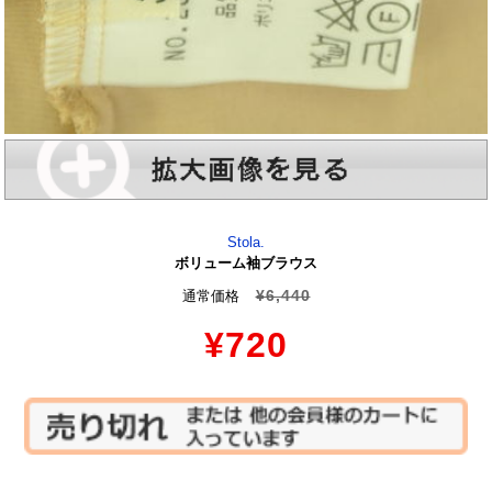
Stola.
ボリューム袖ブラウス
¥6,440
通常価格
¥720