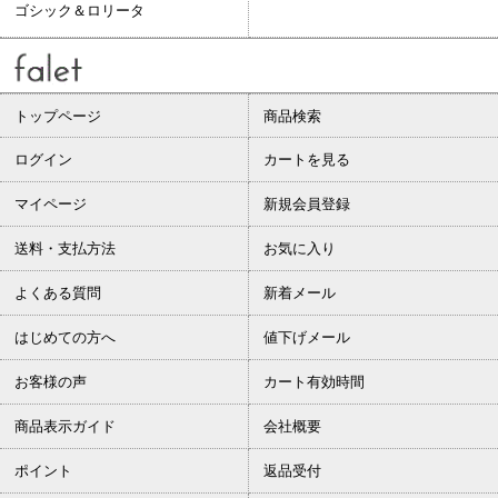
ゴシック＆ロリータ
トップページ
商品検索
ログイン
カートを見る
マイページ
新規会員登録
送料・支払方法
お気に入り
よくある質問
新着メール
はじめての方へ
値下げメール
お客様の声
カート有効時間
商品表示ガイド
会社概要
ポイント
返品受付