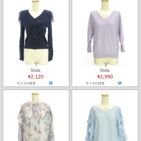
Stola.
Stola.
¥2,120
¥2,990
M
M
サイズの目安
サイズの目安