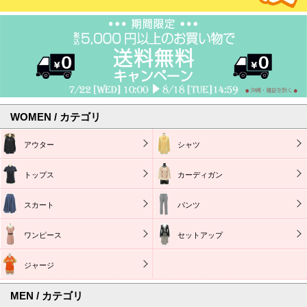
WOMEN / カテゴリ
アウター
シャツ
トップス
カーディガン
スカート
パンツ
ワンピース
セットアップ
ジャージ
MEN / カテゴリ