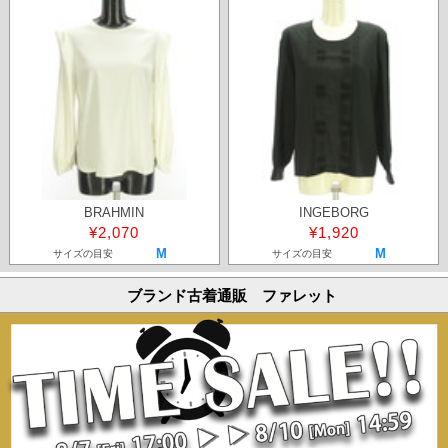
BRAHMIN
INGEBORG
¥2,070
¥1,920
M
M
サイズの目安
サイズの目安
ブランド古着通販 ファレット