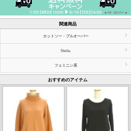
関連商品
カットソー・プルオーバー
Stola.
フェミニン系
おすすめのアイテム