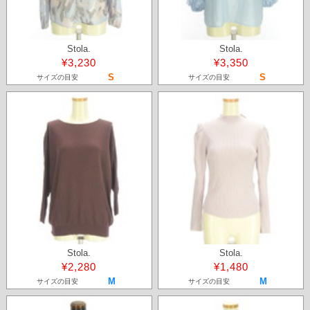
Stola.
Stola.
¥3,230
¥3,350
S
S
サイズの目安
サイズの目安
Stola.
Stola.
¥2,280
¥1,480
M
M
サイズの目安
サイズの目安