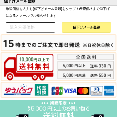
値下げメール登録
希望価格を入力し[値下げメール登録]をタップ！希望価格まで値下げ
になるとメールでお知らせします