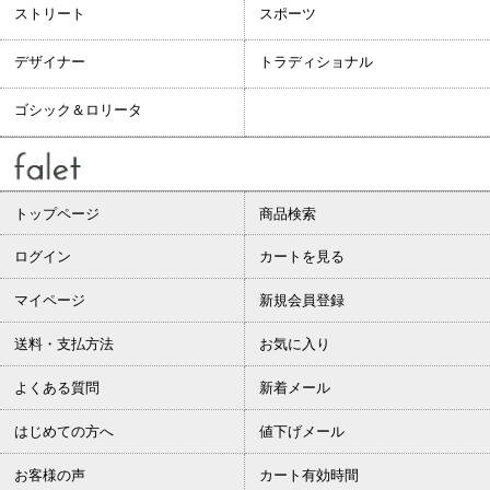
ストリート
スポーツ
デザイナー
トラディショナル
ゴシック＆ロリータ
トップページ
商品検索
ログイン
カートを見る
マイページ
新規会員登録
送料・支払方法
お気に入り
よくある質問
新着メール
はじめての方へ
値下げメール
お客様の声
カート有効時間