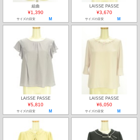
組曲
LAISSE PASSE
¥1,390
¥3,670
M
M
サイズの目安
サイズの目安
LAISSE PASSE
LAISSE PASSE
¥5,810
¥6,050
M
M
サイズの目安
サイズの目安