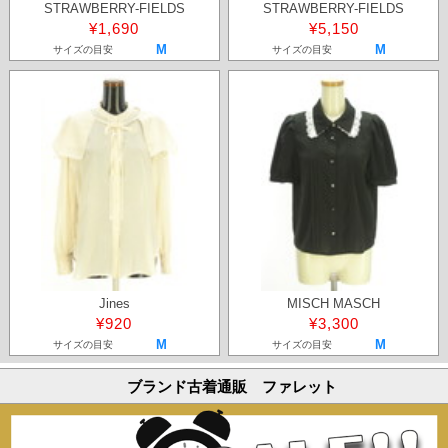
STRAWBERRY-FIELDS
STRAWBERRY-FIELDS
¥1,690
¥5,150
M
M
サイズの目安
サイズの目安
Jines
MISCH MASCH
¥920
¥3,300
M
M
サイズの目安
サイズの目安
ブランド古着通販 ファレット