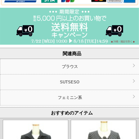
関連商品
ブラウス
SUTSESO
フェミニン系
おすすめのアイテム