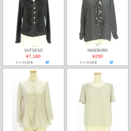
SUTSESO
INGEBORG
¥7,180
¥290
M
M
サイズの目安
サイズの目安