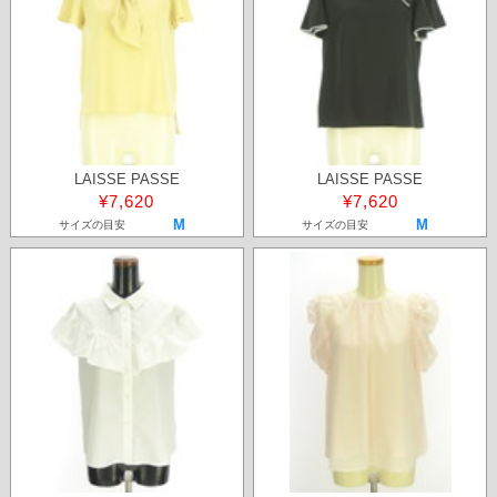
LAISSE PASSE
LAISSE PASSE
¥7,620
¥7,620
M
M
サイズの目安
サイズの目安