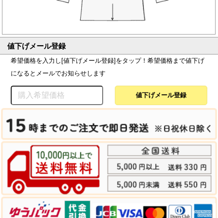
値下げメール登録
希望価格を入力し[値下げメール登録]をタップ！希望価格まで値下げ
になるとメールでお知らせします