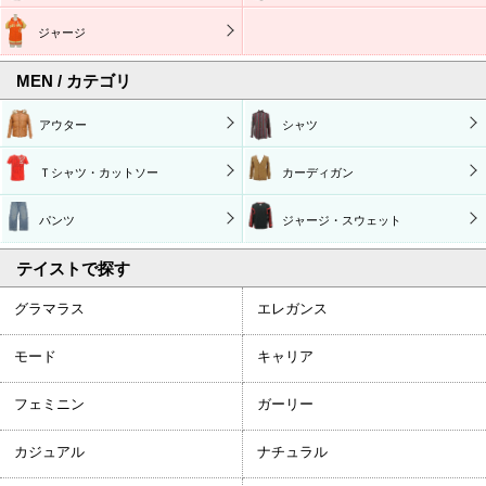
ジャージ
MEN / カテゴリ
アウター
シャツ
Ｔシャツ・カットソー
カーディガン
パンツ
ジャージ・スウェット
テイストで探す
グラマラス
エレガンス
モード
キャリア
フェミニン
ガーリー
カジュアル
ナチュラル