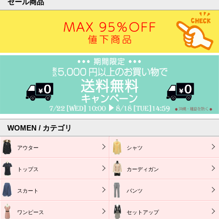
セール商品
WOMEN / カテゴリ
アウター
シャツ
トップス
カーディガン
スカート
パンツ
ワンピース
セットアップ