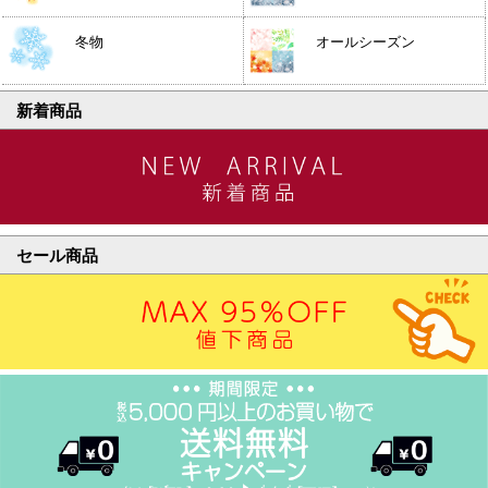
冬物
オールシーズン
新着商品
セール商品