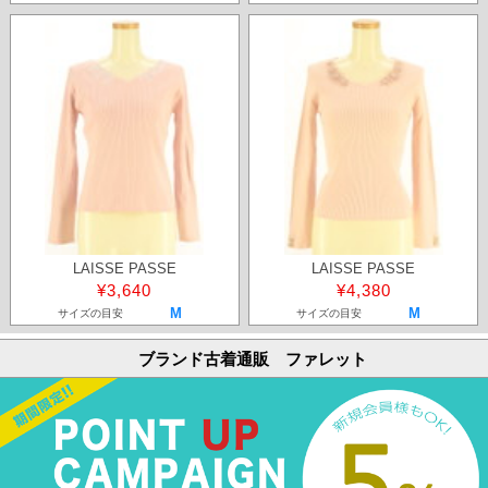
LAISSE PASSE
LAISSE PASSE
¥3,640
¥4,380
M
M
サイズの目安
サイズの目安
ブランド古着通販 ファレット