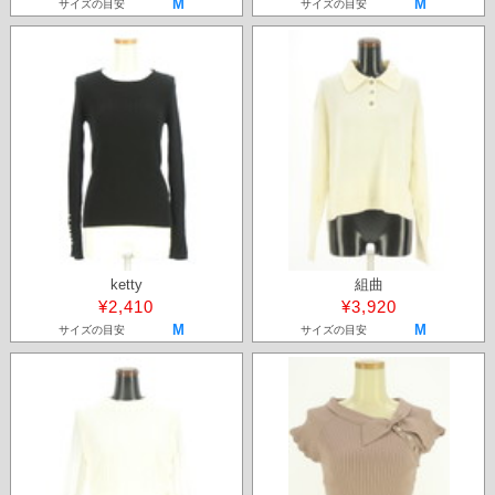
M
M
サイズの目安
サイズの目安
ketty
組曲
¥2,410
¥3,920
M
M
サイズの目安
サイズの目安