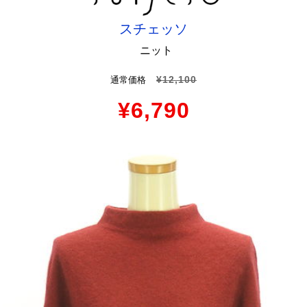
スチェッソ
ニット
¥12,100
通常価格
¥6,790