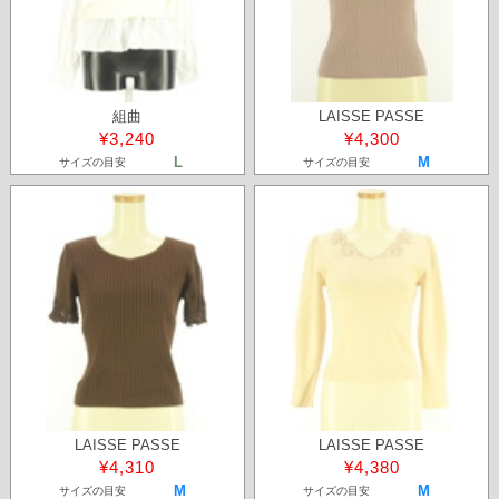
組曲
LAISSE PASSE
¥3,240
¥4,300
L
M
サイズの目安
サイズの目安
LAISSE PASSE
LAISSE PASSE
¥4,310
¥4,380
M
M
サイズの目安
サイズの目安