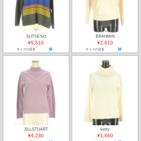
SUTSESO
BRAHMIN
¥5,510
¥2,610
M
M
サイズの目安
サイズの目安
JILLSTUART
ketty
¥4,230
¥1,660