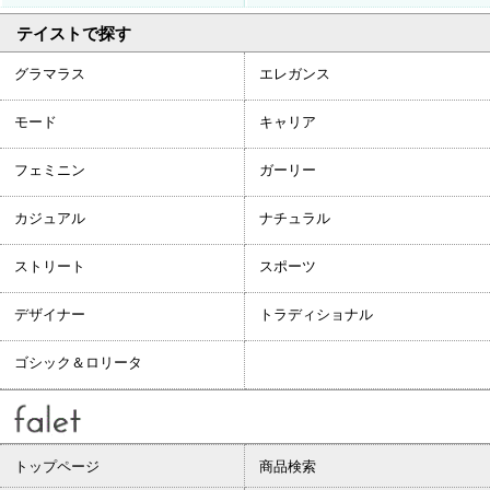
テイストで探す
グラマラス
エレガンス
モード
キャリア
フェミニン
ガーリー
カジュアル
ナチュラル
ストリート
スポーツ
デザイナー
トラディショナル
ゴシック＆ロリータ
トップページ
商品検索