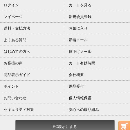
ログイン
カートを見る
マイページ
新規会員登録
送料・支払方法
お気に入り
よくある質問
新着メール
はじめての方へ
値下げメール
お客様の声
カート有効時間
商品表示ガイド
会社概要
ポイント
返品受付
お問い合わせ
個人情報保護
セキュリティ対策
安心への取り組み
PC表示にする