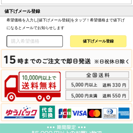
値下げメール登録
希望価格を入力し[値下げメール登録]をタップ！希望価格まで値下げ
になるとメールでお知らせします