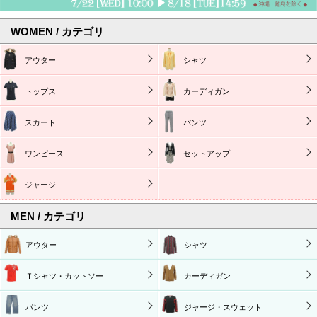
WOMEN / カテゴリ
アウター
シャツ
トップス
カーディガン
スカート
パンツ
ワンピース
セットアップ
ジャージ
MEN / カテゴリ
アウター
シャツ
Ｔシャツ・カットソー
カーディガン
パンツ
ジャージ・スウェット