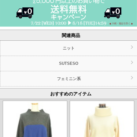
関連商品
ニット
SUTSESO
フェミニン系
おすすめのアイテム