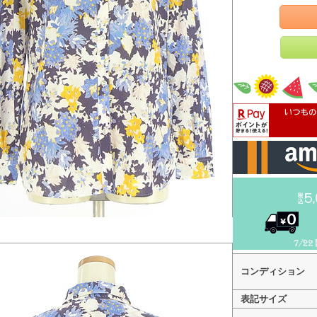
コンディション
表記サイズ