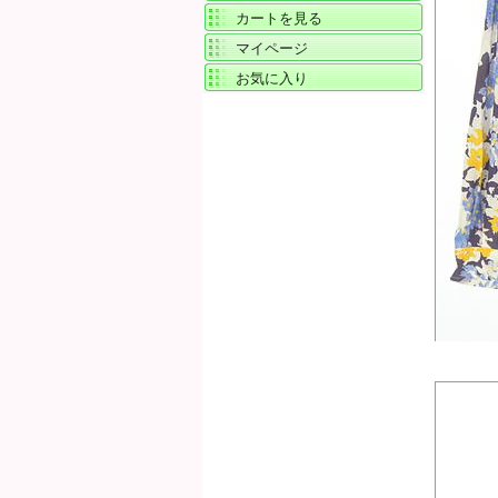
カートを見る
マイページ
お気に入り