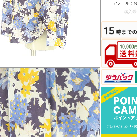
とメールで