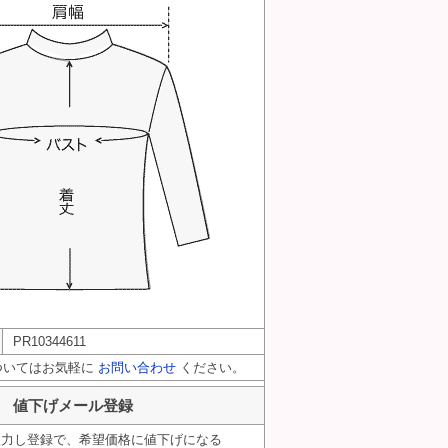
PR10344611
ついてはお気軽に
お問い合わせ
ください。
値下げメール登録
入力し登録で、希望価格に値下げになる