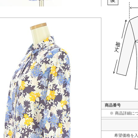
商品番号
※ 商品詳細に
希望価格を