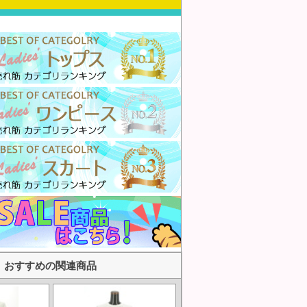
おすすめの関連商品