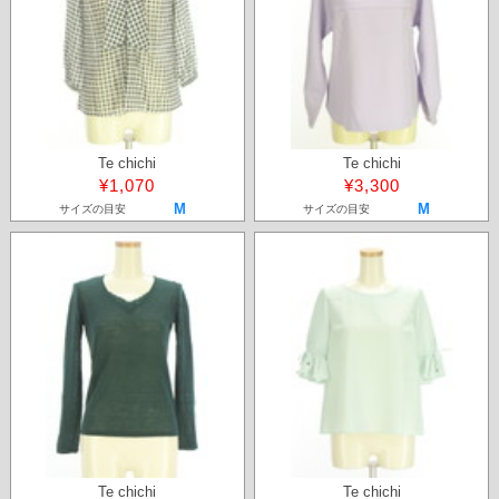
Te chichi
Te chichi
¥1,070
¥3,300
M
M
サイズの目安
サイズの目安
Te chichi
Te chichi