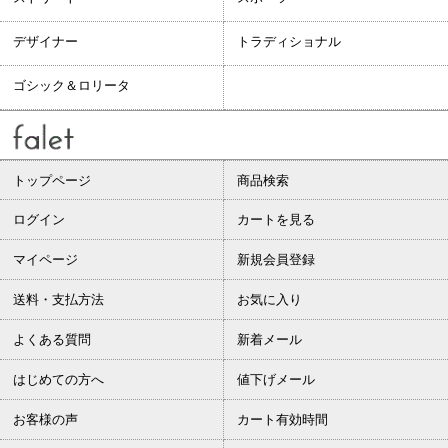
デザイナー
トラディショナル
ゴシック＆ロリータ
トップページ
商品検索
ログイン
カートを見る
マイページ
新規会員登録
送料・支払方法
お気に入り
よくある質問
新着メール
はじめての方へ
値下げメール
お客様の声
カート有効時間