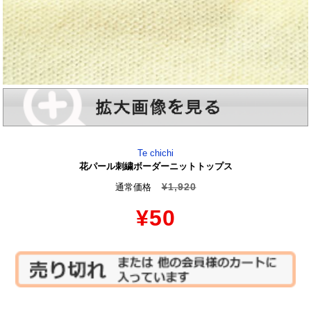
Te chichi
花パール刺繍ボーダーニットトップス
¥1,920
通常価格
¥50