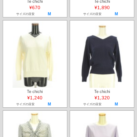
Te chichi
Te chichi
¥670
¥1,890
M
M
サイズの目安
サイズの目安
Te chichi
Te chichi
¥1,240
¥1,320
M
M
サイズの目安
サイズの目安