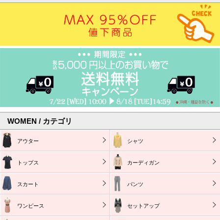
WOMEN / カテゴリ
アウター
シャツ
トップス
カーディガン
スカート
パンツ
ワンピース
セットアップ