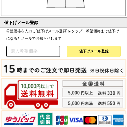
値下げメール登録
希望価格を入力し[値下げメール登録]をタップ！希望価格まで値下げ
になるとメールでお知らせします