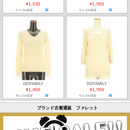
¥1,530
¥1,950
M
M
サイズの目安
サイズの目安
DO!FAMILY
DO!FAMILY
¥1,450
¥1,950
M
M
サイズの目安
サイズの目安
ブランド古着通販 ファレット