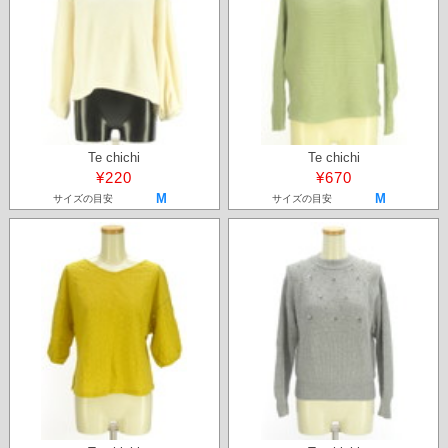
Te chichi
Te chichi
¥220
¥670
M
M
サイズの目安
サイズの目安