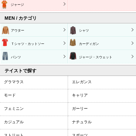
ジャージ
MEN / カテゴリ
アウター
シャツ
Ｔシャツ・カットソー
カーディガン
パンツ
ジャージ・スウェット
テイストで探す
グラマラス
エレガンス
モード
キャリア
フェミニン
ガーリー
カジュアル
ナチュラル
ストリート
スポーツ