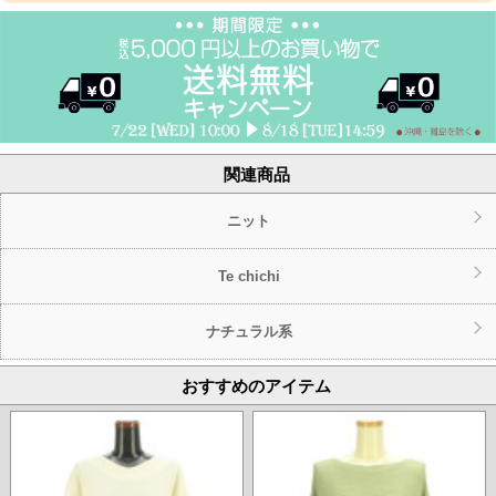
関連商品
ニット
Te chichi
ナチュラル系
おすすめのアイテム