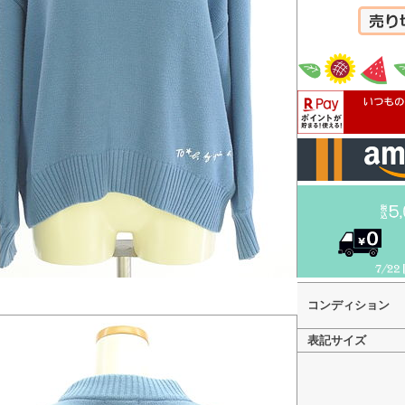
カートへ
コンディション
表記サイズ