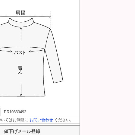
PR10330492
ついてはお気軽に
お問い合わせ
ください。
値下げメール登録