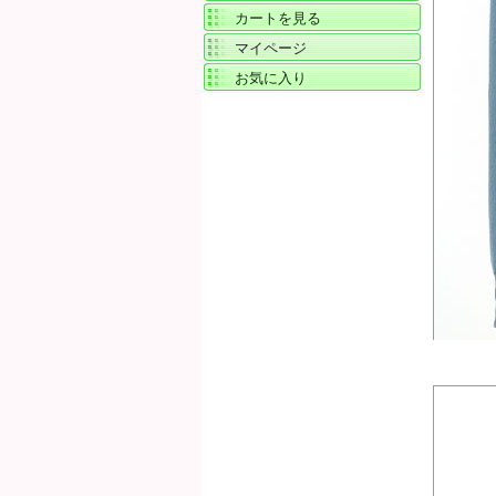
カートを見る
マイページ
お気に入り