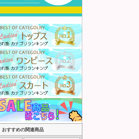
おすすめの関連商品