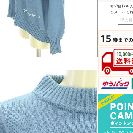
希望価格を
とメールで