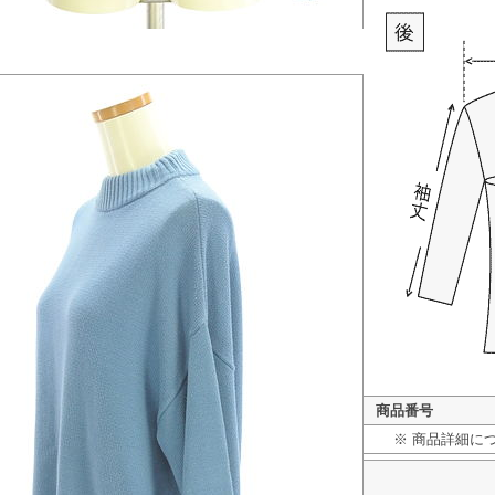
商品番号
※ 商品詳細に