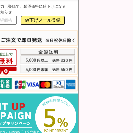
入力し登録で、希望価格に値下げになる
お知らせ