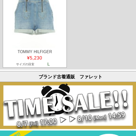
TOMMY HILFIGER
¥5,230
L
サイズの目安
ブランド古着通販 ファレット