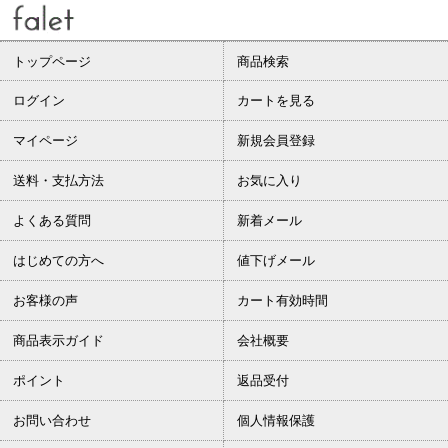
トップページ
商品検索
ログイン
カートを見る
マイページ
新規会員登録
送料・支払方法
お気に入り
よくある質問
新着メール
はじめての方へ
値下げメール
お客様の声
カート有効時間
商品表示ガイド
会社概要
ポイント
返品受付
お問い合わせ
個人情報保護