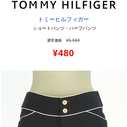
トミーヒルフィガー
ショートパンツ・ハーフパンツ
¥5,580
通常価格
¥480