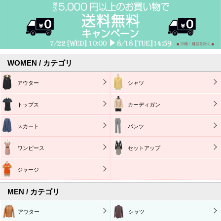
WOMEN / カテゴリ
アウター
シャツ
トップス
カーディガン
スカート
パンツ
ワンピース
セットアップ
ジャージ
MEN / カテゴリ
アウター
シャツ