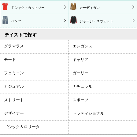
Ｔシャツ・カットソー
カーディガン
パンツ
ジャージ・スウェット
テイストで探す
グラマラス
エレガンス
モード
キャリア
フェミニン
ガーリー
カジュアル
ナチュラル
ストリート
スポーツ
デザイナー
トラディショナル
ゴシック＆ロリータ