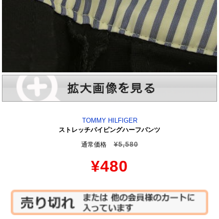
TOMMY HILFIGER
ストレッチパイピングハーフパンツ
¥5,580
通常価格
¥480