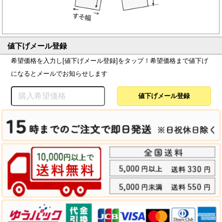
値下げメール登録
希望価格を入力し[値下げメール登録]をタップ！希望価格まで値下げ
になるとメールでお知らせします