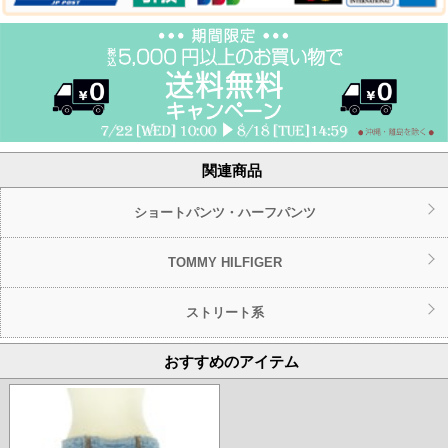
関連商品
ショートパンツ・ハーフパンツ
TOMMY HILFIGER
ストリート系
おすすめのアイテム