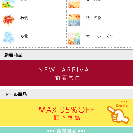
秋物
秋・冬物
冬物
オールシーズン
新着商品
セール商品