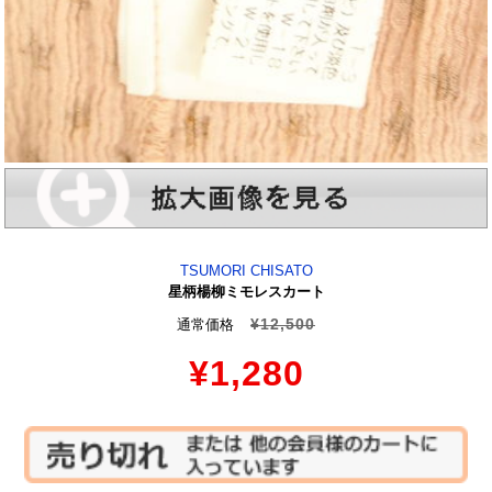
TSUMORI CHISATO
星柄楊柳ミモレスカート
¥12,500
通常価格
¥1,280