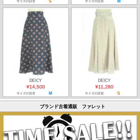
S
M
サイズの目安
サイズの目安
DEICY
DEICY
¥14,500
¥11,280
M
S
サイズの目安
サイズの目安
ブランド古着通販 ファレット