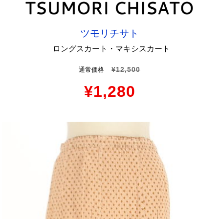
ツモリチサト
ロングスカート・マキシスカート
¥12,500
通常価格
¥1,280