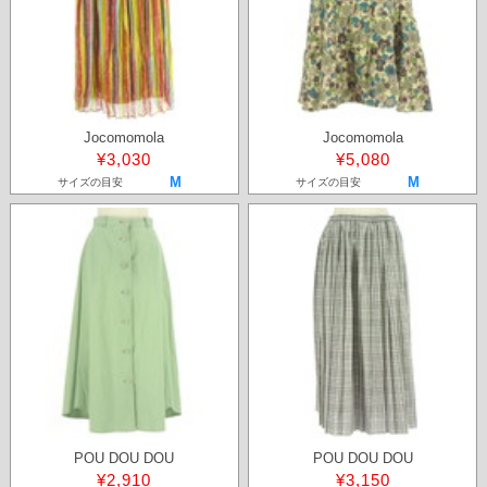
Jocomomola
Jocomomola
¥3,030
¥5,080
M
M
サイズの目安
サイズの目安
POU DOU DOU
POU DOU DOU
¥2,910
¥3,150