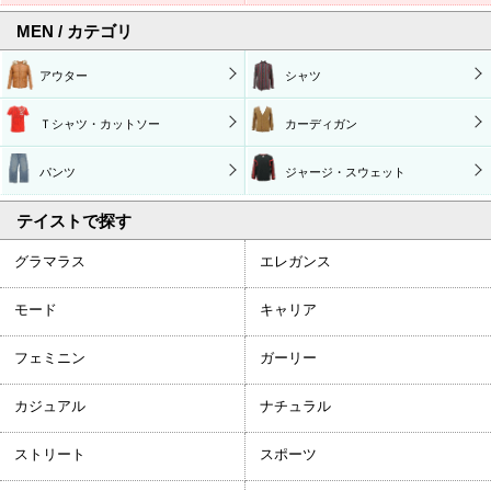
MEN / カテゴリ
アウター
シャツ
Ｔシャツ・カットソー
カーディガン
パンツ
ジャージ・スウェット
テイストで探す
グラマラス
エレガンス
モード
キャリア
フェミニン
ガーリー
カジュアル
ナチュラル
ストリート
スポーツ