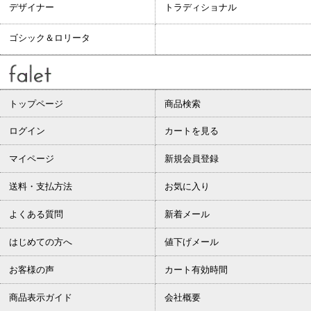
デザイナー
トラディショナル
ゴシック＆ロリータ
トップページ
商品検索
ログイン
カートを見る
マイページ
新規会員登録
送料・支払方法
お気に入り
よくある質問
新着メール
はじめての方へ
値下げメール
お客様の声
カート有効時間
商品表示ガイド
会社概要