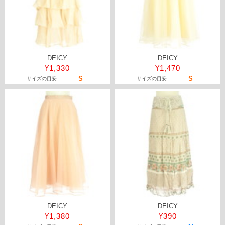
DEICY
DEICY
¥1,330
¥1,470
S
S
サイズの目安
サイズの目安
DEICY
DEICY
¥1,380
¥390