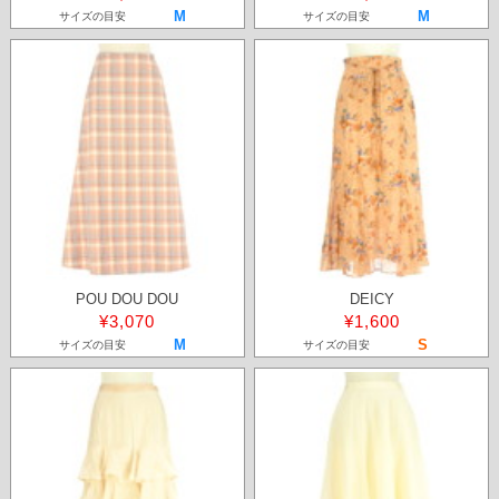
M
M
サイズの目安
サイズの目安
POU DOU DOU
DEICY
¥3,070
¥1,600
M
S
サイズの目安
サイズの目安