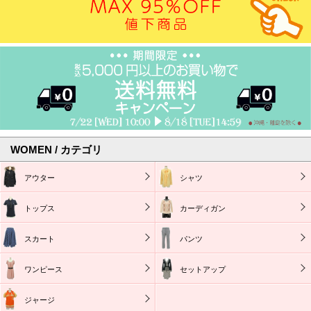
WOMEN / カテゴリ
アウター
シャツ
トップス
カーディガン
スカート
パンツ
ワンピース
セットアップ
ジャージ