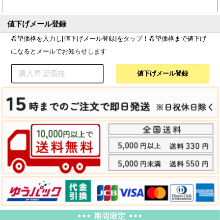
値下げメール登録
希望価格を入力し[値下げメール登録]をタップ！希望価格まで値下げ
になるとメールでお知らせします