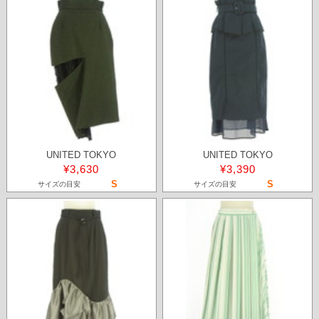
UNITED TOKYO
UNITED TOKYO
¥3,630
¥3,390
S
S
サイズの目安
サイズの目安