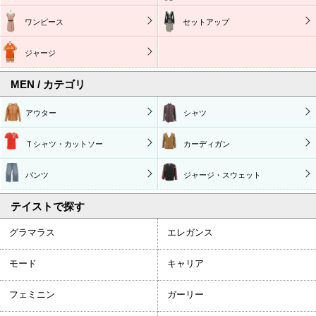
ワンピース
セットアップ
ジャージ
MEN / カテゴリ
アウター
シャツ
Ｔシャツ・カットソー
カーディガン
パンツ
ジャージ・スウェット
テイストで探す
グラマラス
エレガンス
モード
キャリア
フェミニン
ガーリー