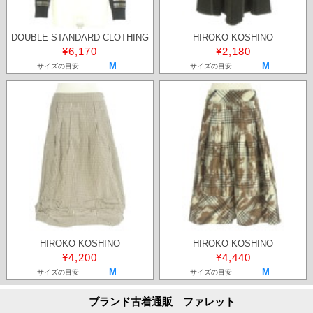
DOUBLE STANDARD CLOTHING
HIROKO KOSHINO
¥6,170
¥2,180
M
M
サイズの目安
サイズの目安
HIROKO KOSHINO
HIROKO KOSHINO
¥4,200
¥4,440
M
M
サイズの目安
サイズの目安
ブランド古着通販 ファレット