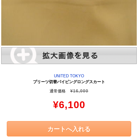
UNITED TOKYO
プリーツ切替パイピングロングスカート
¥16,000
通常価格
¥6,100
カートへ入れる