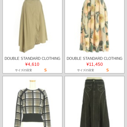
DOUBLE STANDARD CLOTHING
DOUBLE STANDARD CLOTHING
¥4,610
¥11,450
S
S
サイズの目安
サイズの目安