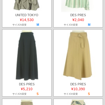
UNITED TOKYO
DES PRES
¥14,530
¥2,040
M
M
サイズの目安
サイズの目安
DES PRES
DES PRES
¥5,210
¥10,390
S
S
サイズの目安
サイズの目安