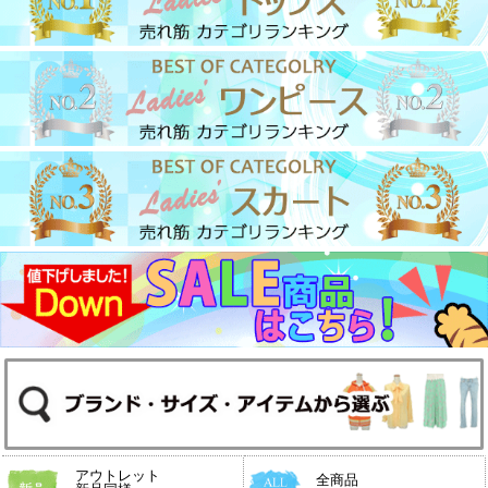
アウトレット
全商品