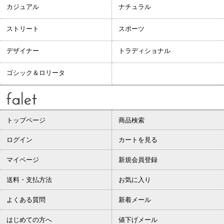
カジュアル
ナチュラル
ストリート
スポーツ
デザイナー
トラディショナル
ゴシック＆ロリータ
トップページ
商品検索
ログイン
カートを見る
マイページ
新規会員登録
送料・支払方法
お気に入り
よくある質問
新着メール
はじめての方へ
値下げメール