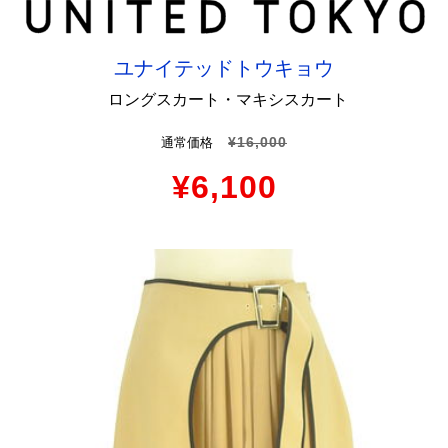
ユナイテッドトウキョウ
ロングスカート・マキシスカート
¥16,000
通常価格
¥6,100