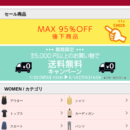
セール商品
WOMEN / カテゴリ
アウター
シャツ
トップス
カーディガン
スカート
パンツ