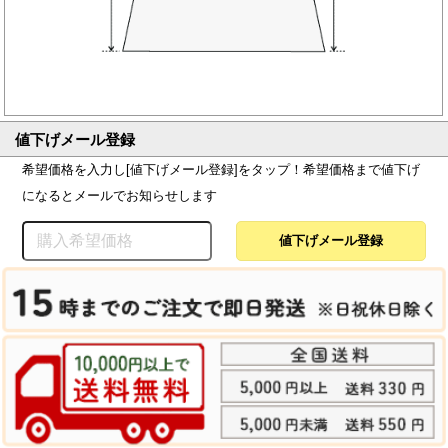
値下げメール登録
希望価格を入力し[値下げメール登録]をタップ！希望価格まで値下げ
になるとメールでお知らせします