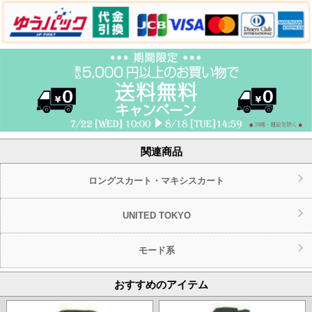
関連商品
ロングスカート・マキシスカート
UNITED TOKYO
モード系
おすすめのアイテム