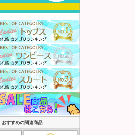
おすすめの関連商品