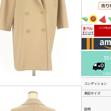
カートへ
コンディション
表記サイズ
説明