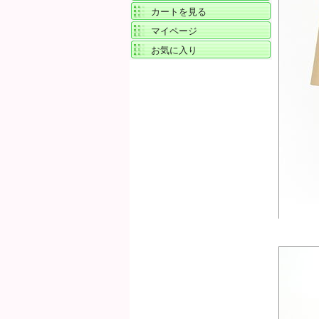
カートを見る
マイページ
お気に入り