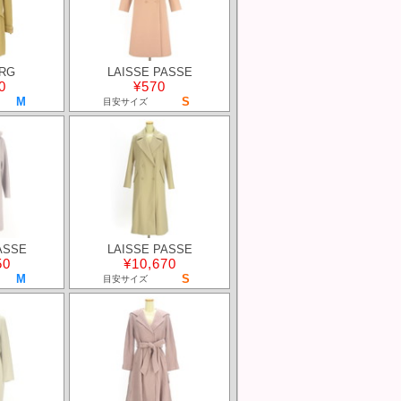
RG
LAISSE PASSE
0
¥570
M
S
目安サイズ
ASSE
LAISSE PASSE
50
¥10,670
M
S
目安サイズ