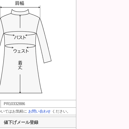
PR10332886
ついてはお気軽に
お問い合わせ
ください。
値下げメール登録