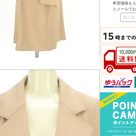
希望価格を
とメールで