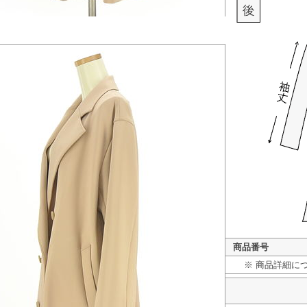
商品番号
※ 商品詳細に