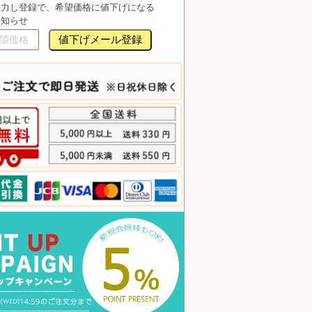
入力し登録で、希望価格に値下げになる
お知らせ