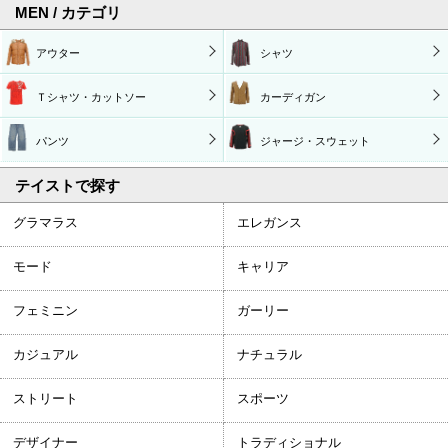
MEN / カテゴリ
アウター
シャツ
Ｔシャツ・カットソー
カーディガン
パンツ
ジャージ・スウェット
テイストで探す
グラマラス
エレガンス
モード
キャリア
フェミニン
ガーリー
カジュアル
ナチュラル
ストリート
スポーツ
デザイナー
トラディショナル