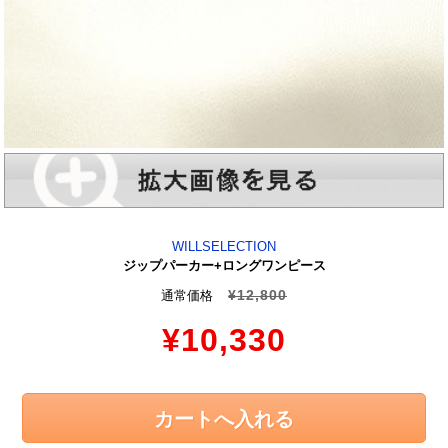
WILLSELECTION
ジップパーカー+ロングワンピース
¥12,800
通常価格
¥10,330
カートへ入れる