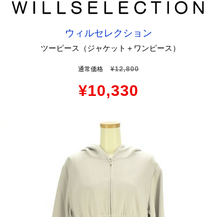
ウィルセレクション
ツーピース（ジャケット＋ワンピース）
¥12,800
通常価格
¥10,330