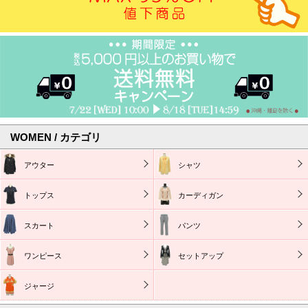
WOMEN / カテゴリ
アウター
シャツ
トップス
カーディガン
スカート
パンツ
ワンピース
セットアップ
ジャージ