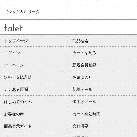
ゴシック＆ロリータ
トップページ
商品検索
ログイン
カートを見る
マイページ
新規会員登録
送料・支払方法
お気に入り
よくある質問
新着メール
はじめての方へ
値下げメール
お客様の声
カート有効時間
商品表示ガイド
会社概要