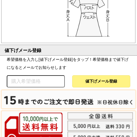
値下げメール登録
希望価格を入力し[値下げメール登録]をタップ！希望価格まで値下げ
になるとメールでお知らせします