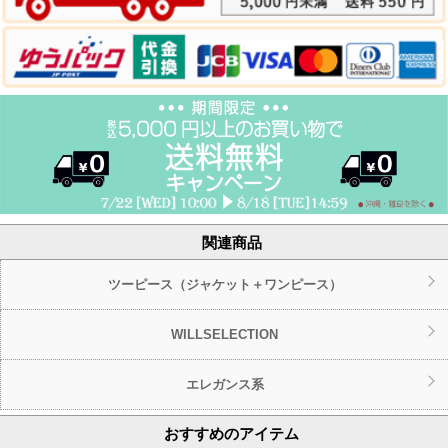
関連商品
ツーピース（ジャケット＋ワンピース）
WILLSELECTION
エレガンス系
おすすめのアイテム