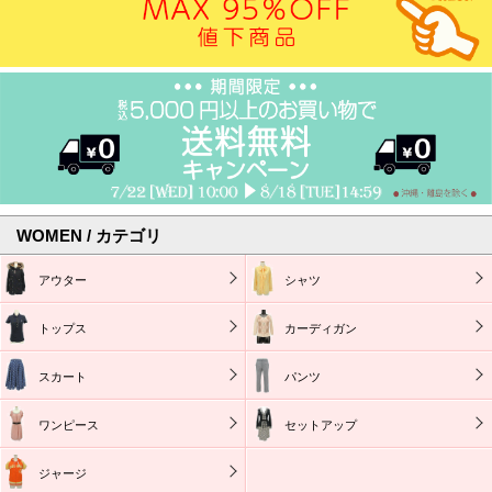
WOMEN / カテゴリ
アウター
シャツ
トップス
カーディガン
スカート
パンツ
ワンピース
セットアップ
ジャージ