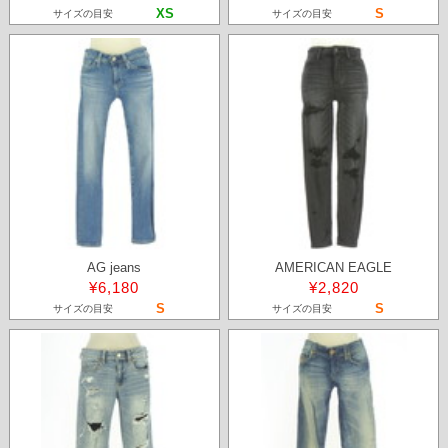
XS
S
サイズの目安
サイズの目安
AG jeans
AMERICAN EAGLE
¥6,180
¥2,820
S
S
サイズの目安
サイズの目安