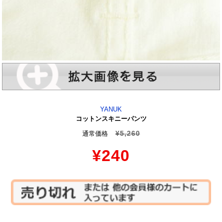
YANUK
コットンスキニーパンツ
¥5,260
通常価格
¥240