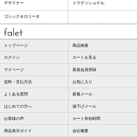
デザイナー
トラディショナル
ゴシック＆ロリータ
トップページ
商品検索
ログイン
カートを見る
マイページ
新規会員登録
送料・支払方法
お気に入り
よくある質問
新着メール
はじめての方へ
値下げメール
お客様の声
カート有効時間
商品表示ガイド
会社概要