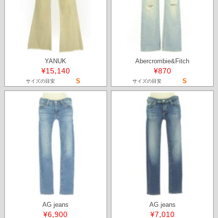
YANUK
Abercrombie&Fitch
¥15,140
¥870
S
S
サイズの目安
サイズの目安
AG jeans
AG jeans
¥6,900
¥7,010