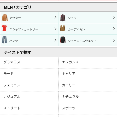
MEN / カテゴリ
アウター
シャツ
Ｔシャツ・カットソー
カーディガン
パンツ
ジャージ・スウェット
テイストで探す
グラマラス
エレガンス
モード
キャリア
フェミニン
ガーリー
カジュアル
ナチュラル
ストリート
スポーツ