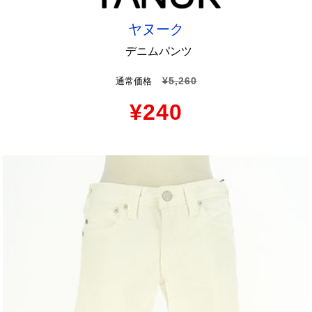
ヤヌーク
デニムパンツ
¥5,260
通常価格
¥240