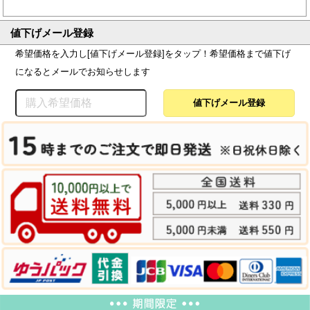
値下げメール登録
希望価格を入力し[値下げメール登録]をタップ！希望価格まで値下げ
になるとメールでお知らせします