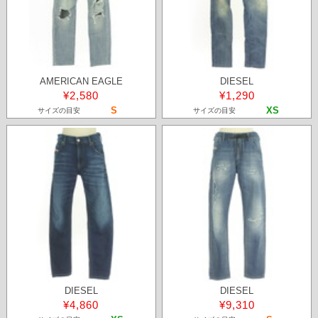
AMERICAN EAGLE
DIESEL
¥2,580
¥1,290
S
XS
サイズの目安
サイズの目安
DIESEL
DIESEL
¥4,860
¥9,310