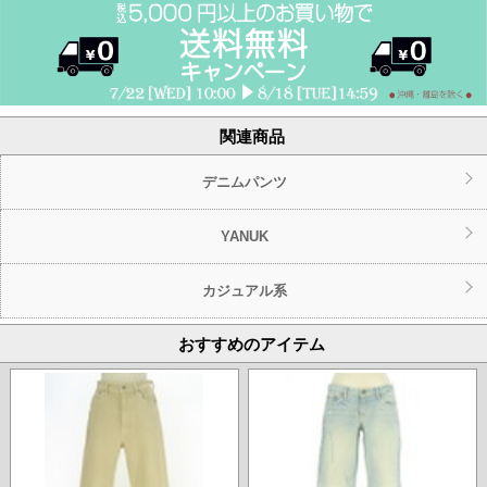
関連商品
デニムパンツ
YANUK
カジュアル系
おすすめのアイテム