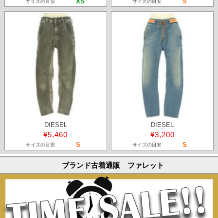
XS
S
サイズの目安
サイズの目安
DIESEL
DIESEL
¥5,460
¥3,200
S
S
サイズの目安
サイズの目安
ブランド古着通販 ファレット