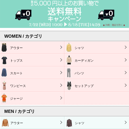
WOMEN / カテゴリ
アウター
シャツ
トップス
カーディガン
スカート
パンツ
ワンピース
セットアップ
ジャージ
MEN / カテゴリ
アウター
シャツ