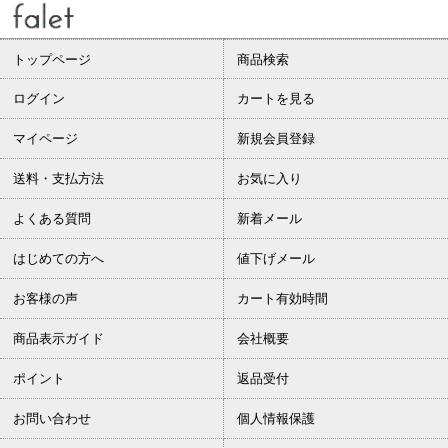
トップページ
商品検索
ログイン
カートを見る
マイページ
新規会員登録
送料・支払方法
お気に入り
よくある質問
新着メール
はじめての方へ
値下げメール
お客様の声
カート有効時間
商品表示ガイド
会社概要
ポイント
返品受付
お問い合わせ
個人情報保護