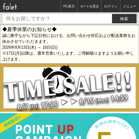
PC表示
カートを見る
ログイン
メニュー
◆夏季休業のお知らせ◆
誠に勝手ながら下記日程における、お問い合わせ対応および配送業務をお
休みさせていただきます。
2026年8月13日(木) ～ 16日(日)
※17日(月)以降は、通常営業いたします。ご理解賜りますようお願い申し
上げます。