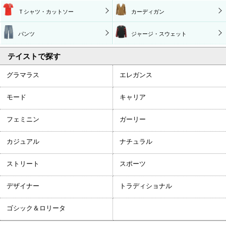
Ｔシャツ・カットソー
カーディガン
パンツ
ジャージ・スウェット
テイストで探す
グラマラス
エレガンス
モード
キャリア
フェミニン
ガーリー
カジュアル
ナチュラル
ストリート
スポーツ
デザイナー
トラディショナル
ゴシック＆ロリータ