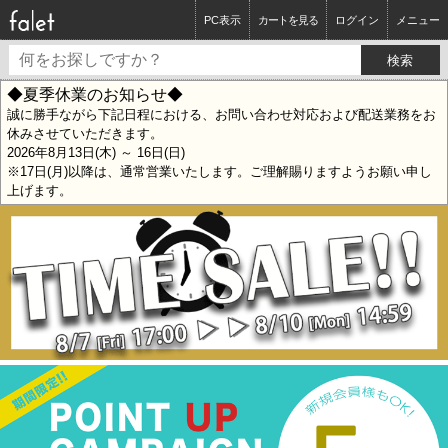
PC表示
カートを見る
ログイン
メニュー
◆夏季休業のお知らせ◆
誠に勝手ながら下記日程における、お問い合わせ対応および配送業務をお
休みさせていただきます。
2026年8月13日(木) ～ 16日(日)
※17日(月)以降は、通常営業いたします。ご理解賜りますようお願い申し
上げます。