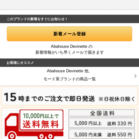
このブランドの新着をすぐにお知らせ！
Abahouse Devinette の
新着情報がいち早くメールで届きます
お客様にオススメ
Abahouse Devinette 他、
モード系ブランドの商品一覧