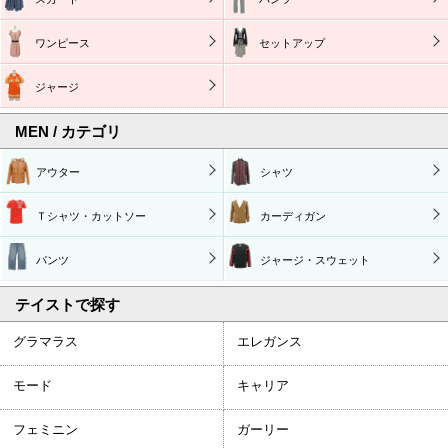
ワンピース
セットアップ
ジャージ
MEN / カテゴリ
アウター
シャツ
Ｔシャツ・カットソー
カーディガン
パンツ
ジャージ・スウェット
テイストで探す
グラマラス
エレガンス
モード
キャリア
フェミニン
ガーリー