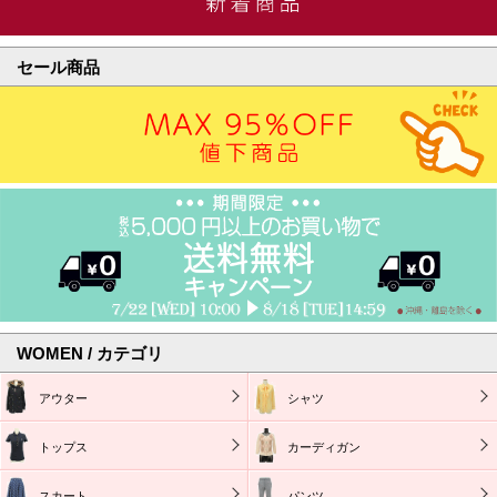
セール商品
WOMEN / カテゴリ
アウター
シャツ
トップス
カーディガン
スカート
パンツ