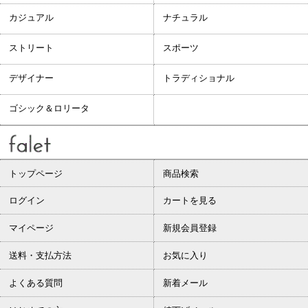
カジュアル
ナチュラル
ストリート
スポーツ
デザイナー
トラディショナル
ゴシック＆ロリータ
トップページ
商品検索
ログイン
カートを見る
マイページ
新規会員登録
送料・支払方法
お気に入り
よくある質問
新着メール