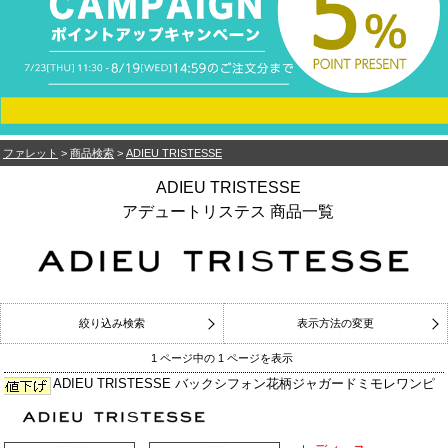
ファレット
>
商品検索
>
ADIEU TRISTESSE
ADIEU TRISTESSE
アデュートリステス 商品一覧
絞り込み検索
表示方法の変更
1 ページ中の 1 ページを表示
ADIEU TRISTESSE バックシフォン花柄ジャガードミモレワンピ