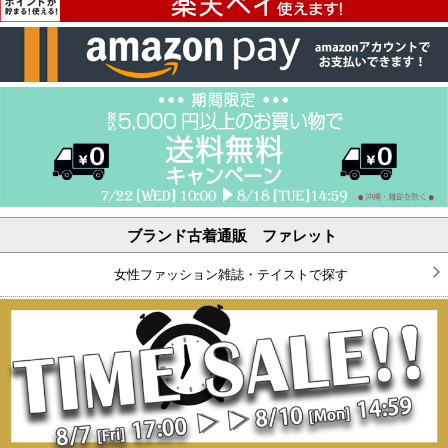
ブランド古着通販 ファレット
女性ファッション雑誌・テイストで探す