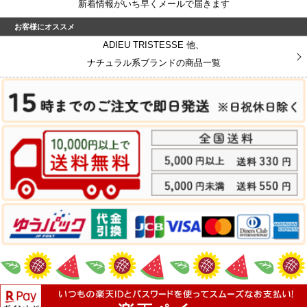
新着情報がいち早くメールで届きます
お客様にオススメ
ADIEU TRISTESSE 他、
ナチュラル系ブランドの商品一覧