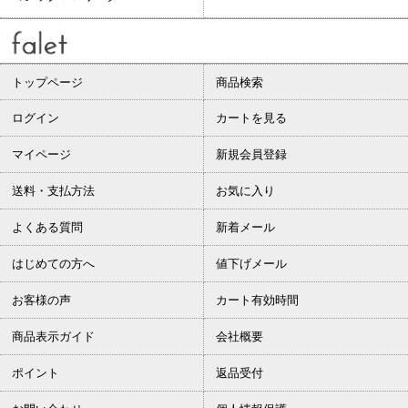
トップページ
商品検索
ログイン
カートを見る
マイページ
新規会員登録
送料・支払方法
お気に入り
よくある質問
新着メール
はじめての方へ
値下げメール
お客様の声
カート有効時間
商品表示ガイド
会社概要
ポイント
返品受付