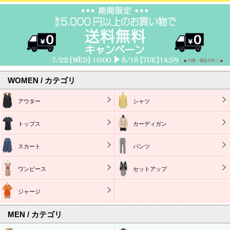
WOMEN / カテゴリ
アウター
シャツ
トップス
カーディガン
スカート
パンツ
ワンピース
セットアップ
ジャージ
MEN / カテゴリ