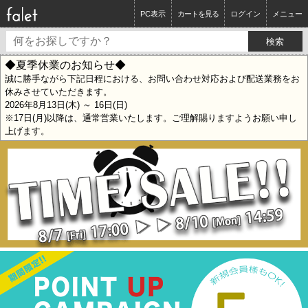
PC表示
カートを見る
ログイン
メニュー
◆夏季休業のお知らせ◆
誠に勝手ながら下記日程における、お問い合わせ対応および配送業務をお
休みさせていただきます。
2026年8月13日(木) ～ 16日(日)
※17日(月)以降は、通常営業いたします。ご理解賜りますようお願い申し
上げます。