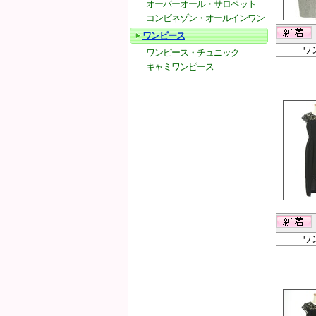
オーバーオール・サロペット
コンビネゾン・オールインワン
ワンピース
ワ
ワンピース・チュニック
キャミワンピース
ワ