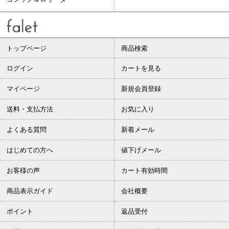
トップページ
商品検索
ログイン
カートを見る
マイページ
新規会員登録
送料・支払方法
お気に入り
よくある質問
新着メール
はじめての方へ
値下げメール
お客様の声
カート有効時間
商品表示ガイド
会社概要
ポイント
返品受付