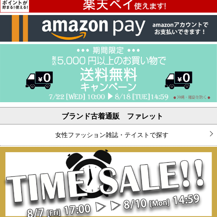
ブランド古着通販 ファレット
女性ファッション雑誌・テイストで探す