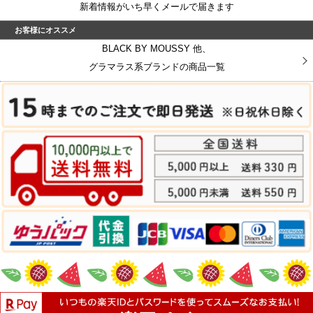
新着情報がいち早くメールで届きます
お客様にオススメ
BLACK BY MOUSSY 他、
グラマラス系ブランドの商品一覧