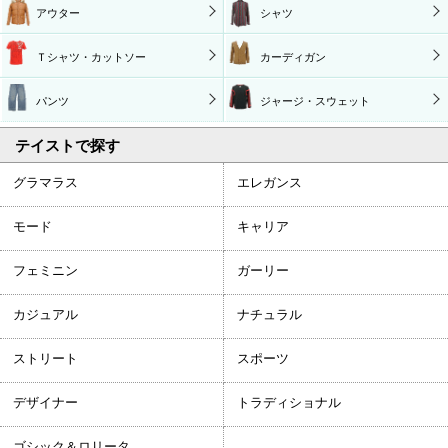
アウター
シャツ
Ｔシャツ・カットソー
カーディガン
パンツ
ジャージ・スウェット
テイストで探す
グラマラス
エレガンス
モード
キャリア
フェミニン
ガーリー
カジュアル
ナチュラル
ストリート
スポーツ
デザイナー
トラディショナル
ゴシック＆ロリータ