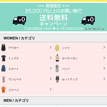
WOMEN / カテゴリ
アウター
シャツ
トップス
カーディガン
スカート
パンツ
ワンピース
セットアップ
ジャージ
MEN / カテゴリ