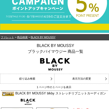
ファレット
>
商品検索
>
BLACK BY MOUSSY
BLACK BY MOUSSY
ブラックバイマウジー 商品一覧
絞り込み検索
表示方法の変更
1 ページ中の 1 ページを表示
BLACK BY MOUSSY blkby ストレッチリブニットカーディガン