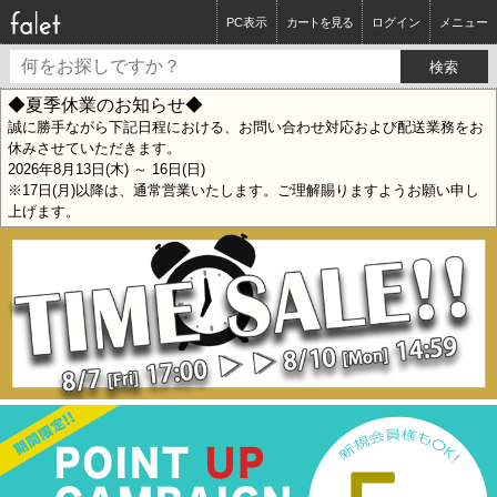
PC表示
カートを見る
ログイン
メニュー
◆夏季休業のお知らせ◆
誠に勝手ながら下記日程における、お問い合わせ対応および配送業務をお
休みさせていただきます。
2026年8月13日(木) ～ 16日(日)
※17日(月)以降は、通常営業いたします。ご理解賜りますようお願い申し
上げます。