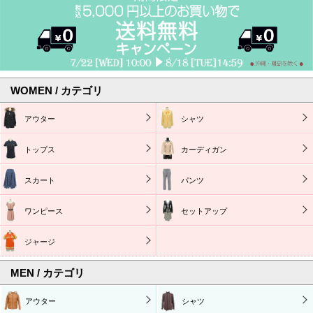
WOMEN / カテゴリ
アウター
シャツ
トップス
カーディガン
スカート
パンツ
ワンピース
セットアップ
ジャージ
MEN / カテゴリ
アウター
シャツ