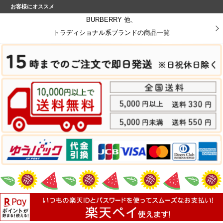
お客様にオススメ
BURBERRY 他、
トラディショナル系ブランドの商品一覧