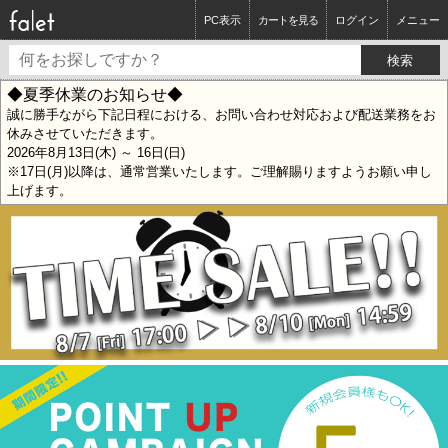
PC表示
カートを見る
ログイン
メニュー
◆夏季休業のお知らせ◆
誠に勝手ながら下記日程における、お問い合わせ対応および配送業務をお
休みさせていただきます。
2026年8月13日(木) ～ 16日(日)
※17日(月)以降は、通常営業いたします。ご理解賜りますようお願い申し
上げます。