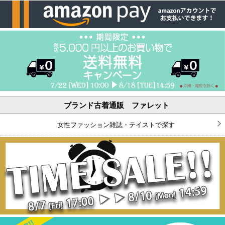
ブランド古着通販 ファレット
女性ファッション雑誌・テイストで探す