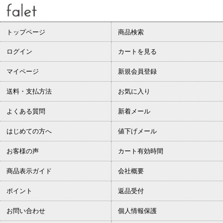
トップページ
商品検索
ログイン
カートを見る
マイページ
新規会員登録
送料・支払方法
お気に入り
よくある質問
新着メール
はじめての方へ
値下げメール
お客様の声
カート有効時間
商品表示ガイド
会社概要
ポイント
返品受付
お問い合わせ
個人情報保護