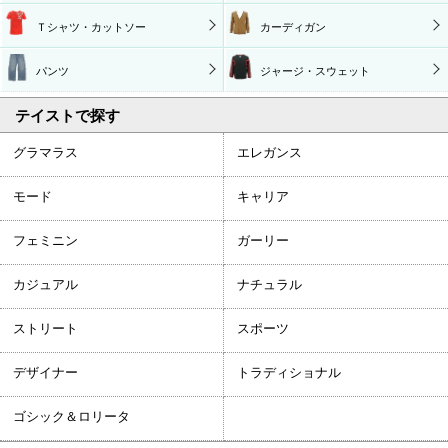
Ｔシャツ・カットソー
カーディガン
パンツ
ジャージ・スウェット
テイストで探す
グラマラス
エレガンス
モード
キャリア
フェミニン
ガーリー
カジュアル
ナチュラル
ストリート
スポーツ
デザイナー
トラディショナル
ゴシック＆ロリータ