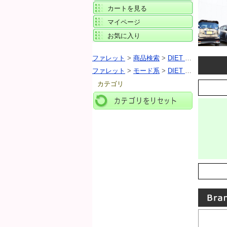
カートを見る
マイページ
お気に入り
ファレット
>
商品検索
>
DIET BUTCHER（ダイエットブッチャー）
ファレット
>
モード系
>
DIET BUTCHER（ダイエットブッチャー）
カテゴリ
カテゴリをリセット