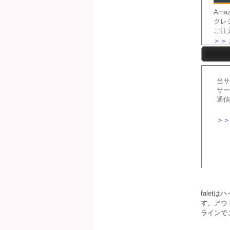
fale
す。アウ
ラインで