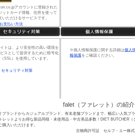
falet（ファレット）の紹介
tはハイブランドからカジュアルブランド、有名老舗ブランドまで、幅広い人気
トレットよりお得な新品同様・未使用品・中古美品多数！DIET BUTCHER
ご購入いただけます。
古物商許可証 セルフ・エー株式会社