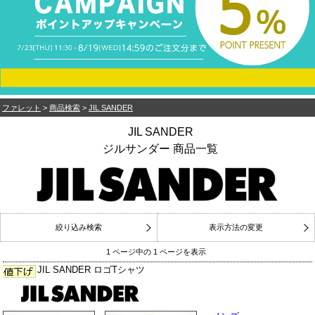
ファレット
>
商品検索
>
JIL SANDER
JIL SANDER
ジルサンダー 商品一覧
絞り込み検索
表示方法の変更
1 ページ中の 1 ページを表示
JIL SANDER ロゴTシャツ