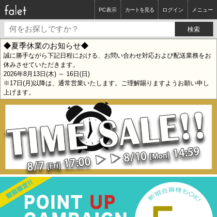
PC表示
カートを見る
ログイン
メニュー
◆夏季休業のお知らせ◆
誠に勝手ながら下記日程における、お問い合わせ対応および配送業務をお
休みさせていただきます。
2026年8月13日(木) ～ 16日(日)
※17日(月)以降は、通常営業いたします。ご理解賜りますようお願い申し
上げます。