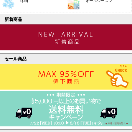
冬物
オールシーズン
新着商品
セール商品