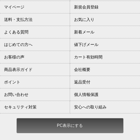
マイページ
新規会員登録
送料・支払方法
お気に入り
よくある質問
新着メール
はじめての方へ
値下げメール
お客様の声
カート有効時間
商品表示ガイド
会社概要
ポイント
返品受付
お問い合わせ
個人情報保護
セキュリティ対策
安心への取り組み
PC表示にする