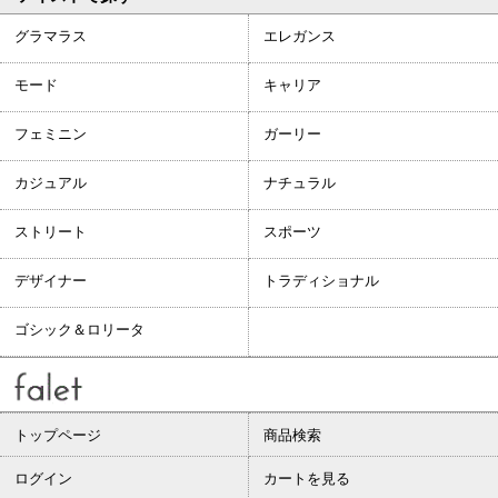
グラマラス
エレガンス
モード
キャリア
フェミニン
ガーリー
カジュアル
ナチュラル
ストリート
スポーツ
デザイナー
トラディショナル
ゴシック＆ロリータ
トップページ
商品検索
ログイン
カートを見る