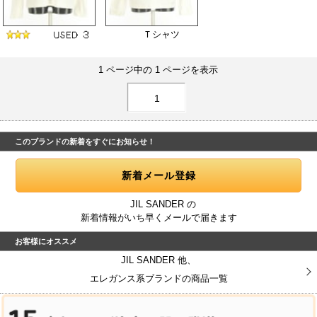
Ｔシャツ
1 ページ中の 1 ページを表示
1
このブランドの新着をすぐにお知らせ！
JIL SANDER の
新着情報がいち早くメールで届きます
お客様にオススメ
JIL SANDER 他、
エレガンス系ブランドの商品一覧