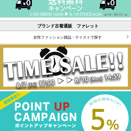
ブランド古着通販 ファレット
女性ファッション雑誌・テイストで探す