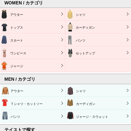
WOMEN / カテゴリ
アウター
シャツ
トップス
カーディガン
スカート
パンツ
ワンピース
セットアップ
ジャージ
MEN / カテゴリ
アウター
シャツ
Ｔシャツ・カットソー
カーディガン
パンツ
ジャージ・スウェット
テイストで探す