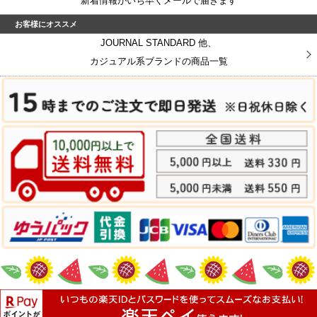
新着情報がいち早くメールで届きます
お客様にオススメ
JOURNAL STANDARD 他、
カジュアル系ブランドの商品一覧