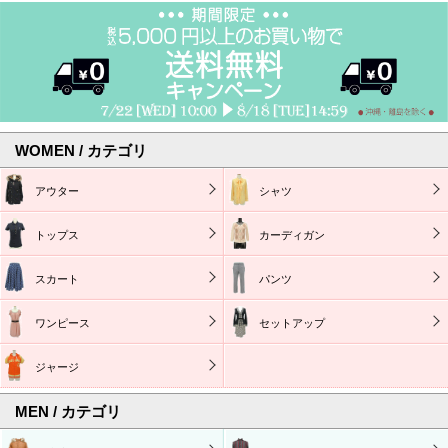
WOMEN / カテゴリ
アウター
シャツ
トップス
カーディガン
スカート
パンツ
ワンピース
セットアップ
ジャージ
MEN / カテゴリ