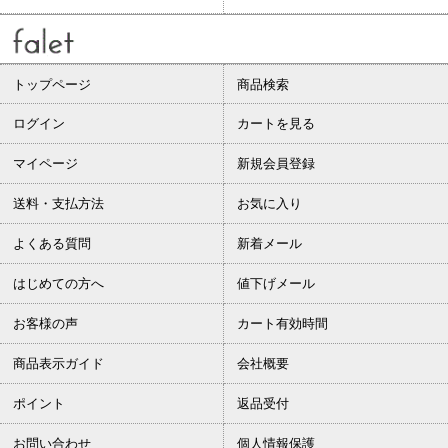
トップページ
商品検索
ログイン
カートを見る
マイページ
新規会員登録
送料・支払方法
お気に入り
よくある質問
新着メール
はじめての方へ
値下げメール
お客様の声
カート有効時間
商品表示ガイド
会社概要
ポイント
返品受付
お問い合わせ
個人情報保護