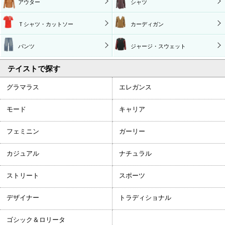
アウター
シャツ
Ｔシャツ・カットソー
カーディガン
パンツ
ジャージ・スウェット
テイストで探す
グラマラス
エレガンス
モード
キャリア
フェミニン
ガーリー
カジュアル
ナチュラル
ストリート
スポーツ
デザイナー
トラディショナル
ゴシック＆ロリータ