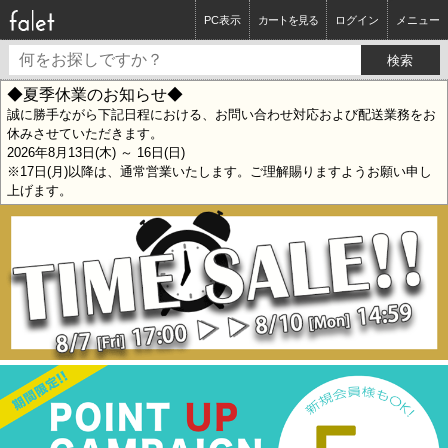
PC表示
カートを見る
ログイン
メニュー
◆夏季休業のお知らせ◆
誠に勝手ながら下記日程における、お問い合わせ対応および配送業務をお
休みさせていただきます。
2026年8月13日(木) ～ 16日(日)
※17日(月)以降は、通常営業いたします。ご理解賜りますようお願い申し
上げます。