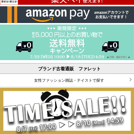
ブランド古着通販 ファレット
女性ファッション雑誌・テイストで探す