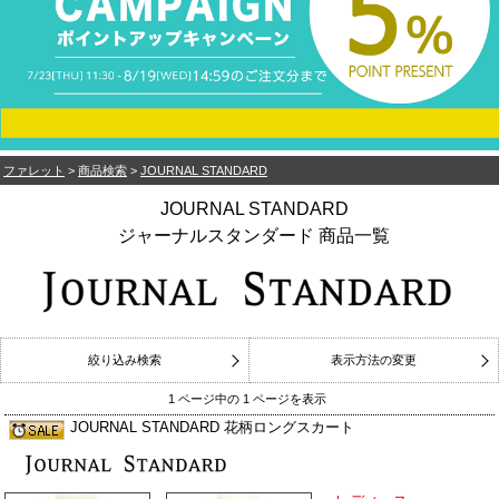
ファレット
>
商品検索
>
JOURNAL STANDARD
JOURNAL STANDARD
ジャーナルスタンダード 商品一覧
絞り込み検索
表示方法の変更
1 ページ中の 1 ページを表示
JOURNAL STANDARD 花柄ロングスカート