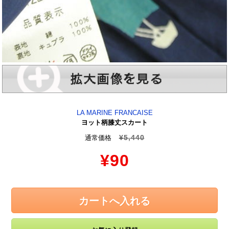
LA MARINE FRANCAISE
ヨット柄膝丈スカート
¥5,440
通常価格
¥90
カートへ入れる