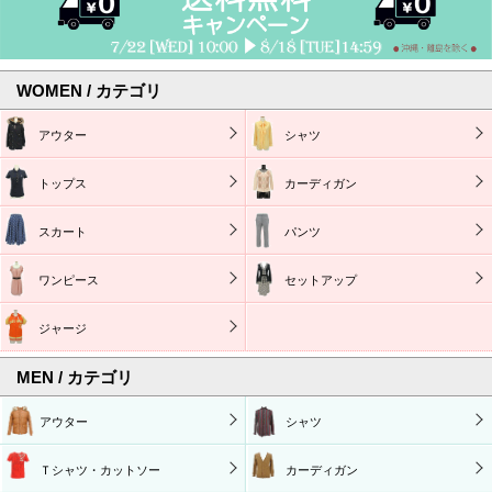
WOMEN / カテゴリ
アウター
シャツ
トップス
カーディガン
スカート
パンツ
ワンピース
セットアップ
ジャージ
MEN / カテゴリ
アウター
シャツ
Ｔシャツ・カットソー
カーディガン