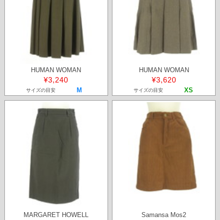
HUMAN WOMAN
HUMAN WOMAN
¥3,240
¥3,620
M
XS
サイズの目安
サイズの目安
MARGARET HOWELL
Samansa Mos2