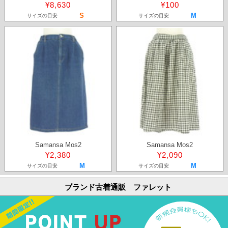
¥8,630
¥100
S
M
サイズの目安
サイズの目安
Samansa Mos2
Samansa Mos2
¥2,380
¥2,090
M
M
サイズの目安
サイズの目安
ブランド古着通販 ファレット