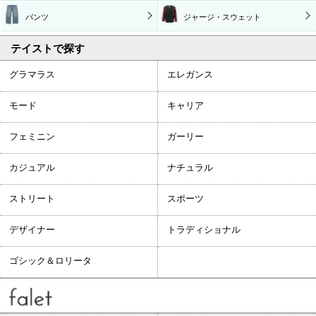
パンツ
ジャージ・スウェット
テイストで探す
グラマラス
エレガンス
モード
キャリア
フェミニン
ガーリー
カジュアル
ナチュラル
ストリート
スポーツ
デザイナー
トラディショナル
ゴシック＆ロリータ