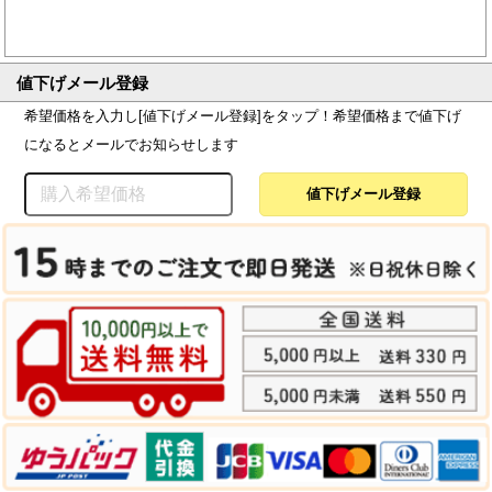
値下げメール登録
希望価格を入力し[値下げメール登録]をタップ！希望価格まで値下げ
になるとメールでお知らせします