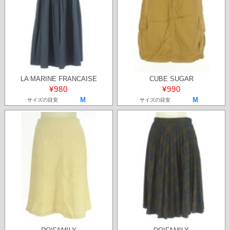
LA MARINE FRANCAISE
CUBE SUGAR
¥980
¥990
M
M
サイズの目安
サイズの目安