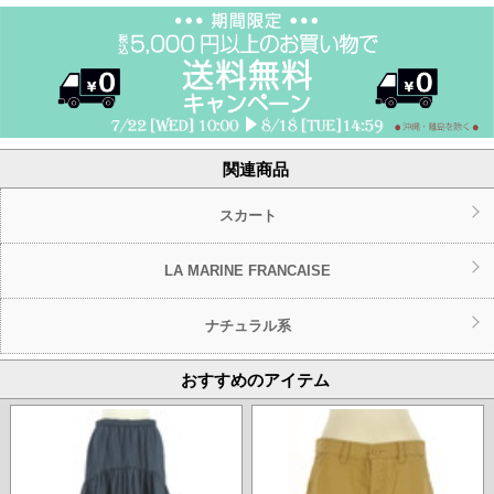
関連商品
スカート
LA MARINE FRANCAISE
ナチュラル系
おすすめのアイテム