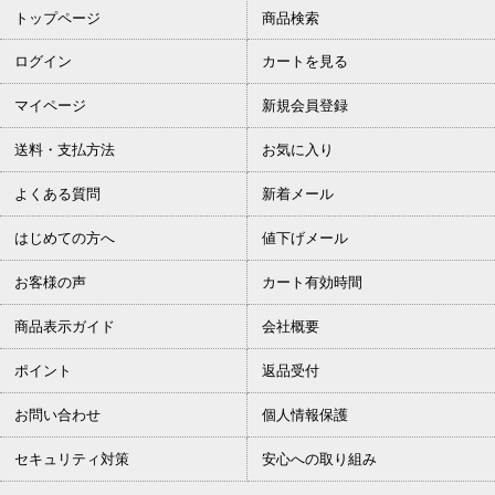
トップページ
商品検索
ログイン
カートを見る
マイページ
新規会員登録
送料・支払方法
お気に入り
よくある質問
新着メール
はじめての方へ
値下げメール
お客様の声
カート有効時間
商品表示ガイド
会社概要
ポイント
返品受付
お問い合わせ
個人情報保護
セキュリティ対策
安心への取り組み