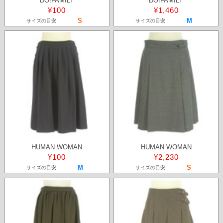
DO!FAMILY
DO!FAMILY
¥100
¥1,460
S
M
サイズの目安
サイズの目安
HUMAN WOMAN
HUMAN WOMAN
¥100
¥2,230
M
S
サイズの目安
サイズの目安