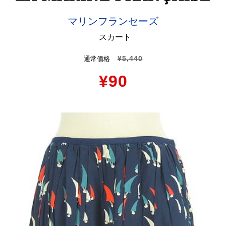
マリンフランセーズ
スカート
¥5,440
通常価格
¥90