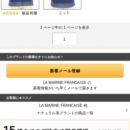
ニット
1 ページ中の 1 ページを表示
1
このブランドの新着をすぐにお知らせ！
LA MARINE FRANCAISE の
新着情報がいち早くメールで届きます
お客様にオススメ
LA MARINE FRANCAISE 他、
ナチュラル系ブランドの商品一覧