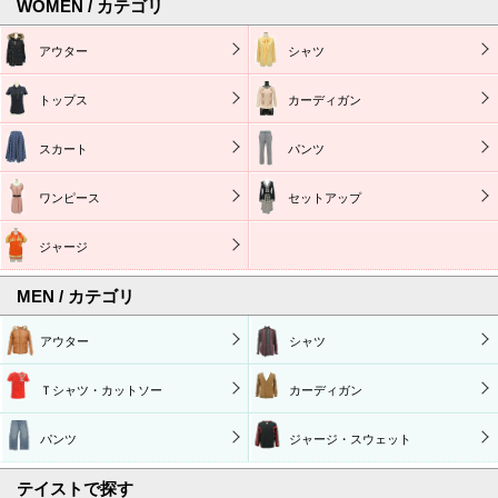
WOMEN / カテゴリ
アウター
シャツ
トップス
カーディガン
スカート
パンツ
ワンピース
セットアップ
ジャージ
MEN / カテゴリ
アウター
シャツ
Ｔシャツ・カットソー
カーディガン
パンツ
ジャージ・スウェット
テイストで探す