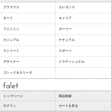
グラマラス
エレガンス
モード
キャリア
フェミニン
ガーリー
カジュアル
ナチュラル
ストリート
スポーツ
デザイナー
トラディショナル
ゴシック＆ロリータ
トップページ
商品検索
ログイン
カートを見る