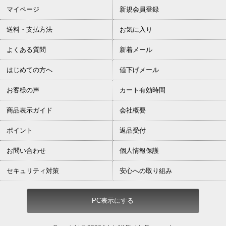
マイページ
新規会員登録
送料・支払方法
お気に入り
よくある質問
新着メール
はじめての方へ
値下げメール
お客様の声
カート有効時間
商品表示ガイド
会社概要
ポイント
返品受付
お問い合わせ
個人情報保護
セキュリティ対策
安心への取り組み
PC表示にする