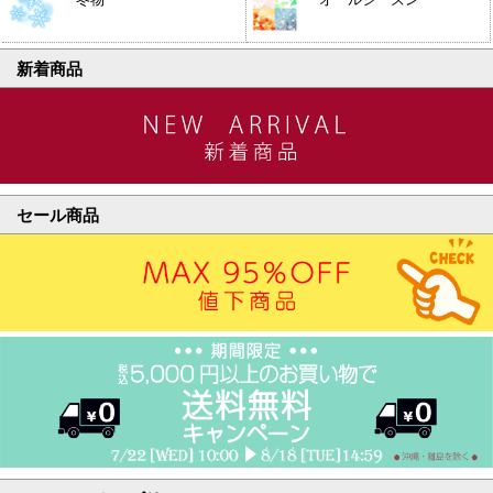
新着商品
セール商品