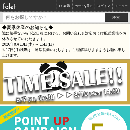
PC表示
カートを見る
ログイン
メニュー
◆夏季休業のお知らせ◆
誠に勝手ながら下記日程における、お問い合わせ対応および配送業務をお
休みさせていただきます。
2026年8月13日(木) ～ 16日(日)
※17日(月)以降は、通常営業いたします。ご理解賜りますようお願い申し
上げます。