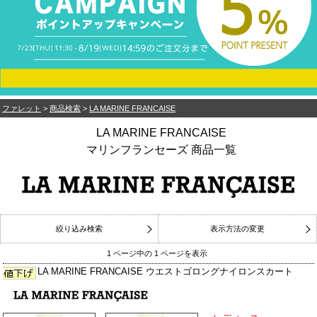
ファレット
>
商品検索
>
LA MARINE FRANCAISE
LA MARINE FRANCAISE
マリンフランセーズ 商品一覧
絞り込み検索
表示方法の変更
1 ページ中の 1 ページを表示
LA MARINE FRANCAISE ウエストゴロングナイロンスカート