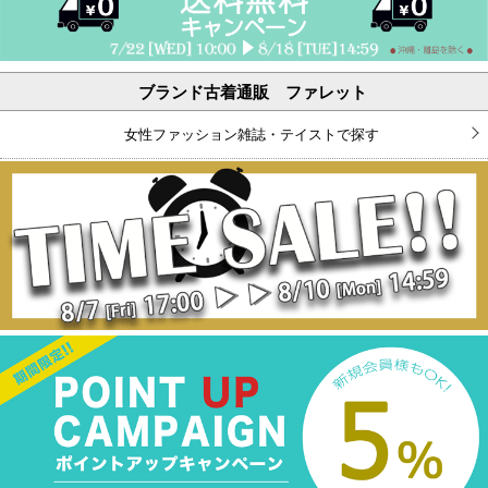
ブランド古着通販 ファレット
女性ファッション雑誌・テイストで探す