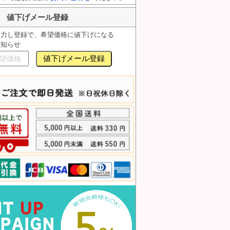
値下げメール登録
入力し登録で、希望価格に値下げになる
お知らせ