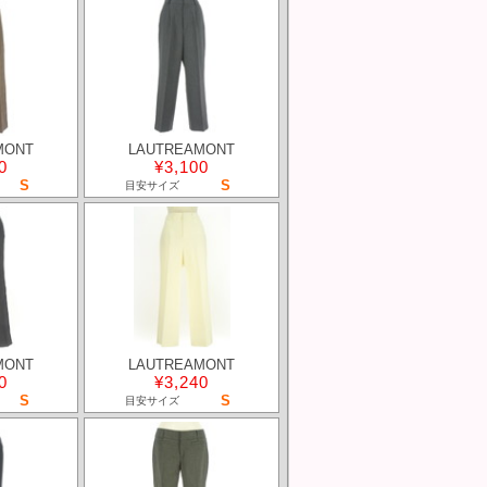
MONT
LAUTREAMONT
0
¥3,100
S
S
目安サイズ
MONT
LAUTREAMONT
0
¥3,240
S
S
目安サイズ