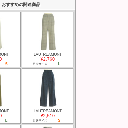
おすすめの関連商品
MONT
LAUTREAMONT
0
¥2,760
S
L
目安サイズ
MONT
LAUTREAMONT
0
¥2,510
L
S
目安サイズ