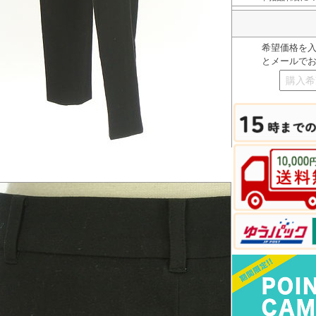
希望価格を
とメールで