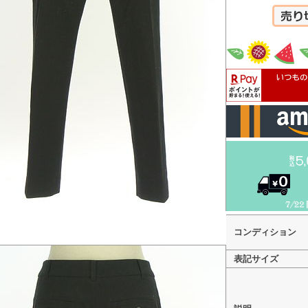
カートへ
コンディション
表記サイズ