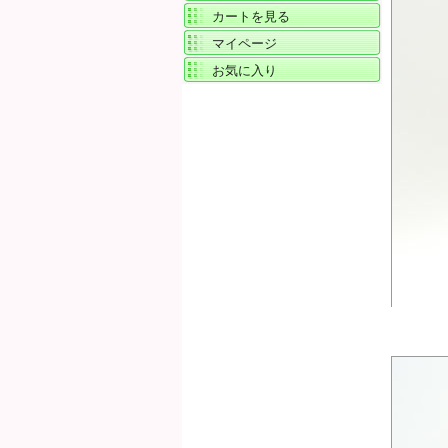
カートを見る
マイページ
お気に入り