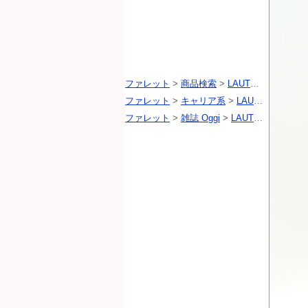
ファレット
>
商品検索
>
LAUTREAMONT（ロートレアモン）
ファレット
>
キャリア系
>
LAUTREAMONT（ロートレアモン）
ファレット
>
雑誌 Oggi
>
LAUTREAMONT（ロートレアモン）