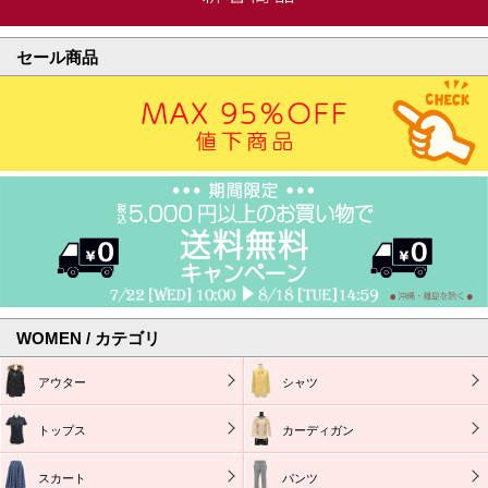
セール商品
WOMEN / カテゴリ
アウター
シャツ
トップス
カーディガン
スカート
パンツ