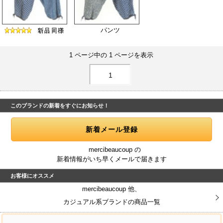
パンツ
1 ページ中の 1 ページを表示
1
このブランドの新着をすぐにお知らせ！
mercibeaucoup の
新着情報がいち早くメールで届きます
お客様にオススメ
mercibeaucoup 他、
カジュアル系ブランドの商品一覧