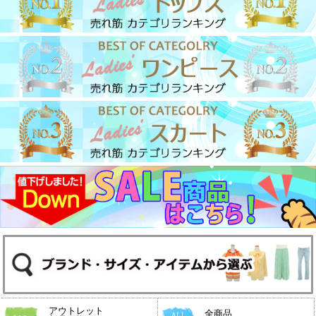
アウトレット
全商品