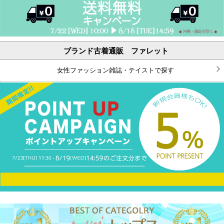
ブランド古着通販 ファレット
女性ファッション雑誌・テイストで探す