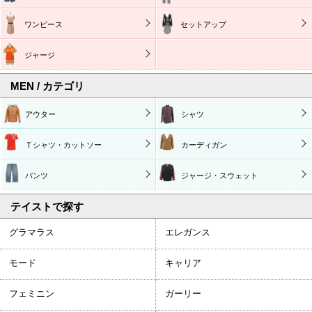
ワンピース
セットアップ
ジャージ
MEN / カテゴリ
アウター
シャツ
Ｔシャツ・カットソー
カーディガン
パンツ
ジャージ・スウェット
テイストで探す
グラマラス
エレガンス
モード
キャリア
フェミニン
ガーリー