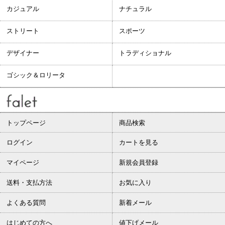
カジュアル
ナチュラル
ストリート
スポーツ
デザイナー
トラディショナル
ゴシック＆ロリータ
トップページ
商品検索
ログイン
カートを見る
マイページ
新規会員登録
送料・支払方法
お気に入り
よくある質問
新着メール
はじめての方へ
値下げメール