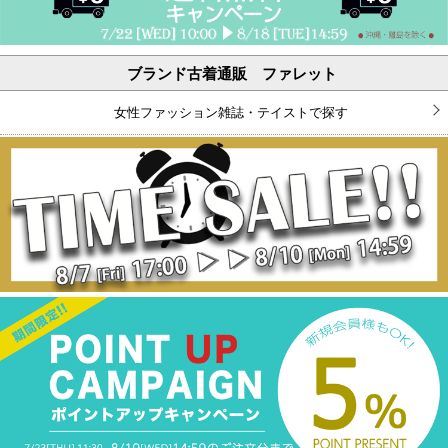
ブランド古着通販 ファレット
女性ファッション雑誌・テイストで探す