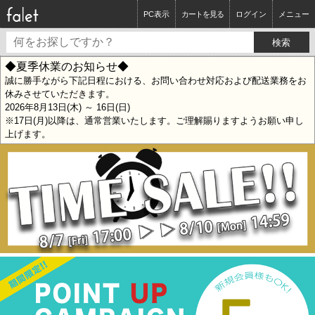
PC表示
カートを見る
ログイン
メニュー
◆夏季休業のお知らせ◆
誠に勝手ながら下記日程における、お問い合わせ対応および配送業務をお
休みさせていただきます。
2026年8月13日(木) ～ 16日(日)
※17日(月)以降は、通常営業いたします。ご理解賜りますようお願い申し
上げます。