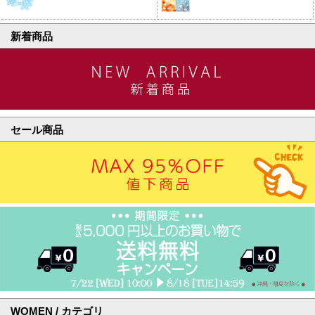
新着商品
セール商品
WOMEN / カテゴリ