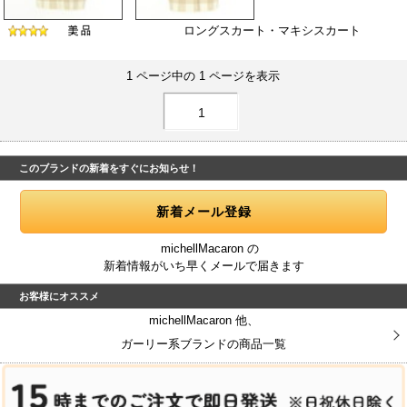
ロングスカート・マキシスカート
1 ページ中の 1 ページを表示
1
このブランドの新着をすぐにお知らせ！
michellMacaron の
新着情報がいち早くメールで届きます
お客様にオススメ
michellMacaron 他、
ガーリー系ブランドの商品一覧