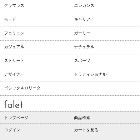
グラマラス
エレガンス
モード
キャリア
フェミニン
ガーリー
カジュアル
ナチュラル
ストリート
スポーツ
デザイナー
トラディショナル
ゴシック＆ロリータ
トップページ
商品検索
ログイン
カートを見る