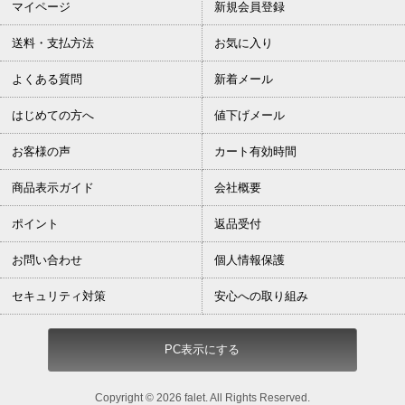
マイページ
新規会員登録
送料・支払方法
お気に入り
よくある質問
新着メール
はじめての方へ
値下げメール
お客様の声
カート有効時間
商品表示ガイド
会社概要
ポイント
返品受付
お問い合わせ
個人情報保護
セキュリティ対策
安心への取り組み
PC表示にする
Copyright ©
2026 falet. All Rights Reserved.