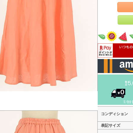
コンディション
表記サイズ