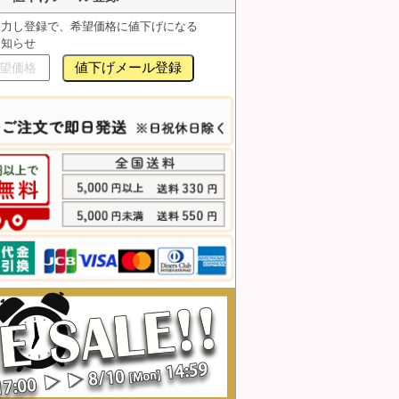
入力し登録で、希望価格に値下げになる
お知らせ