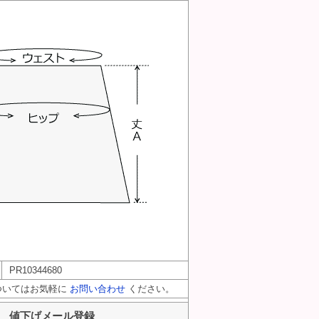
PR10344680
ついてはお気軽に
お問い合わせ
ください。
値下げメール登録