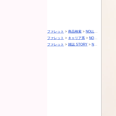
ファレット
>
商品検索
>
NOLLEY'S（ノーリーズ）
ファレット
>
キャリア系
>
NOLLEY'S（ノーリーズ）
ファレット
>
雑誌 STORY
>
NOLLEY'S（ノーリーズ）