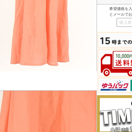
希望価格を
とメールで