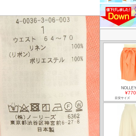
NOLLEY
¥770
目安サイズ