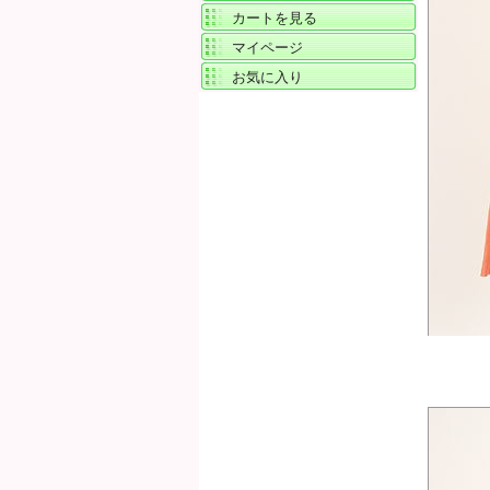
カートを見る
マイページ
お気に入り