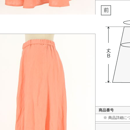
商品番号
※ 商品詳細に