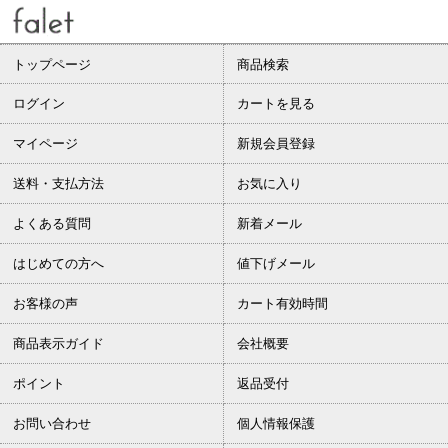
トップページ
商品検索
ログイン
カートを見る
マイページ
新規会員登録
送料・支払方法
お気に入り
よくある質問
新着メール
はじめての方へ
値下げメール
お客様の声
カート有効時間
商品表示ガイド
会社概要
ポイント
返品受付
お問い合わせ
個人情報保護