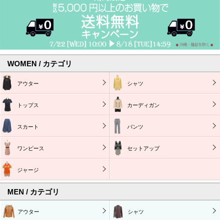
WOMEN / カテゴリ
アウター
シャツ
トップス
カーディガン
スカート
パンツ
ワンピース
セットアップ
ジャージ
MEN / カテゴリ
アウター
シャツ