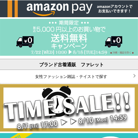
ブランド古着通販 ファレット
女性ファッション雑誌・テイストで探す