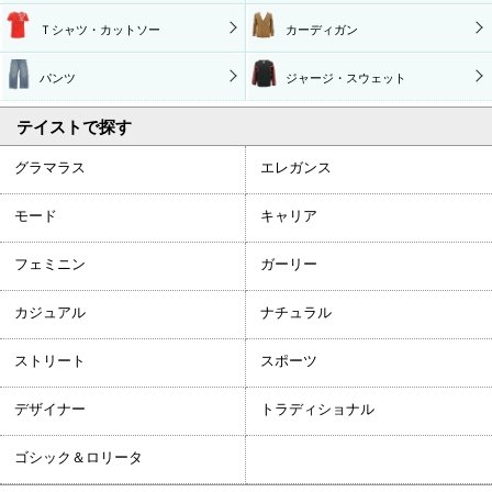
Ｔシャツ・カットソー
カーディガン
パンツ
ジャージ・スウェット
テイストで探す
グラマラス
エレガンス
モード
キャリア
フェミニン
ガーリー
カジュアル
ナチュラル
ストリート
スポーツ
デザイナー
トラディショナル
ゴシック＆ロリータ