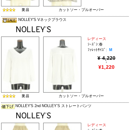
カットソー・プルオーバー
NOLLEY'S Vネックブラウス
レディース
ｼｰｽﾞﾝ:春
ﾌｧﾚｯﾄｻｲｽﾞ:
M
¥ 4,220
↓
¥1,220
カットソー・プルオーバー
NOLLEY'S 2nd NOLLEY’S ストレートパンツ
レディース