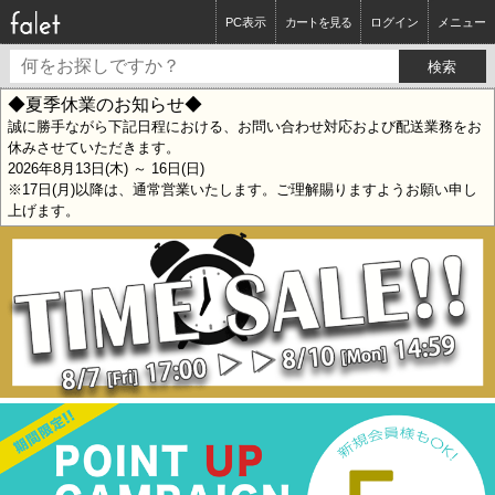
PC表示
カートを見る
ログイン
メニュー
◆夏季休業のお知らせ◆
誠に勝手ながら下記日程における、お問い合わせ対応および配送業務をお
休みさせていただきます。
2026年8月13日(木) ～ 16日(日)
※17日(月)以降は、通常営業いたします。ご理解賜りますようお願い申し
上げます。