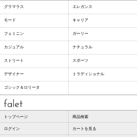
グラマラス
エレガンス
モード
キャリア
フェミニン
ガーリー
カジュアル
ナチュラル
ストリート
スポーツ
デザイナー
トラディショナル
ゴシック＆ロリータ
トップページ
商品検索
ログイン
カートを見る