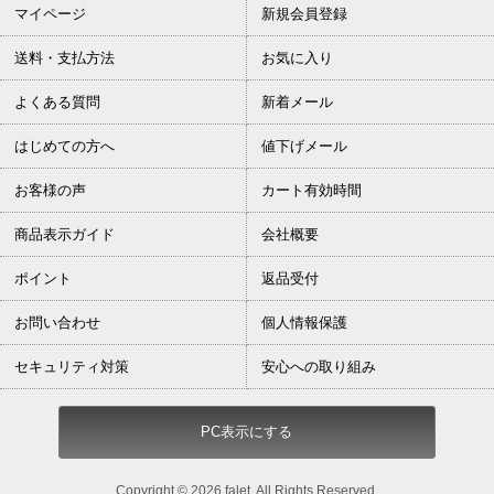
マイページ
新規会員登録
送料・支払方法
お気に入り
よくある質問
新着メール
はじめての方へ
値下げメール
お客様の声
カート有効時間
商品表示ガイド
会社概要
ポイント
返品受付
お問い合わせ
個人情報保護
セキュリティ対策
安心への取り組み
PC表示にする
Copyright ©
2026 falet. All Rights Reserved.