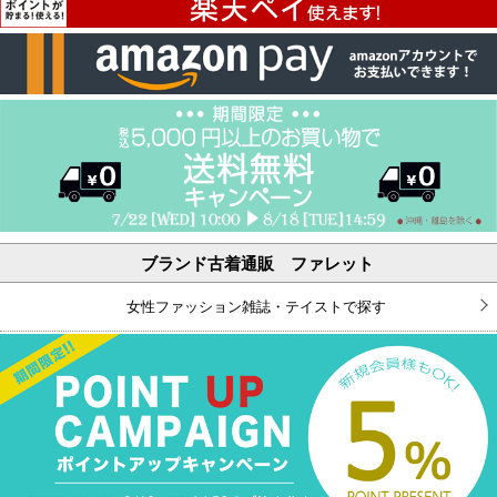
ブランド古着通販 ファレット
女性ファッション雑誌・テイストで探す