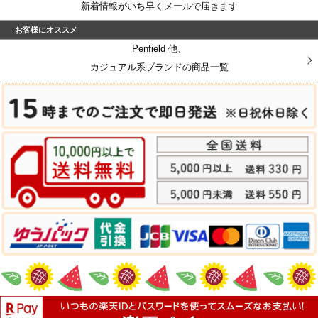
新着情報がいち早くメールで届きます
お客様にオススメ
Penfield 他、
カジュアル系ブランドの商品一覧