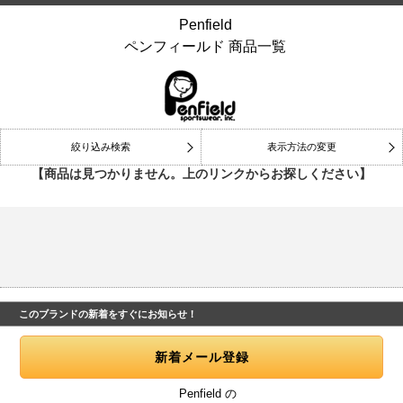
Penfield
ペンフィールド 商品一覧
絞り込み検索
表示方法の変更
【商品は見つかりません。上のリンクからお探しください】
このブランドの新着をすぐにお知らせ！
Penfield の