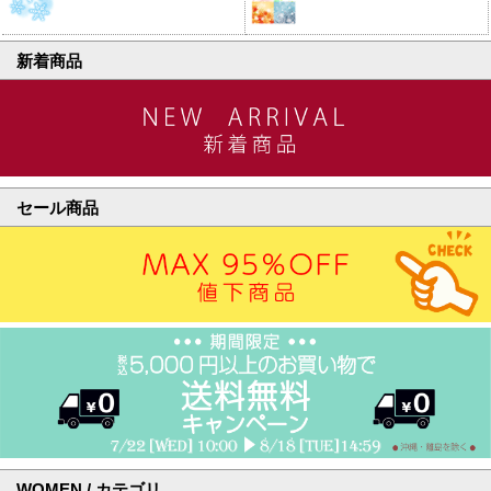
新着商品
セール商品
WOMEN / カテゴリ