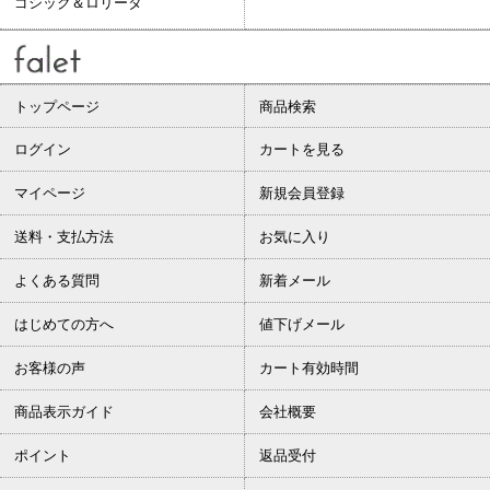
ゴシック＆ロリータ
トップページ
商品検索
ログイン
カートを見る
マイページ
新規会員登録
送料・支払方法
お気に入り
よくある質問
新着メール
はじめての方へ
値下げメール
お客様の声
カート有効時間
商品表示ガイド
会社概要
ポイント
返品受付