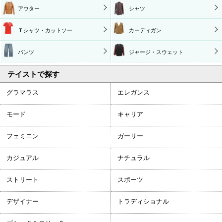
アウター
シャツ
Ｔシャツ・カットソー
カーディガン
パンツ
ジャージ・スウェット
テイストで探す
グラマラス
エレガンス
モード
キャリア
フェミニン
ガーリー
カジュアル
ナチュラル
ストリート
スポーツ
デザイナー
トラディショナル