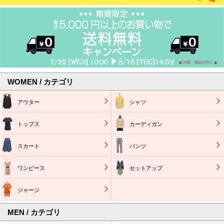
WOMEN / カテゴリ
アウター
シャツ
トップス
カーディガン
スカート
パンツ
ワンピース
セットアップ
ジャージ
MEN / カテゴリ