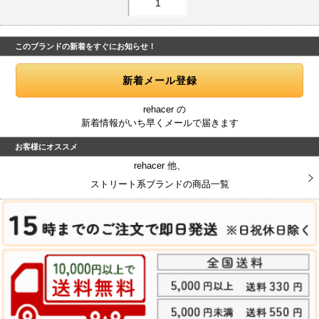
1
このブランドの新着をすぐにお知らせ！
rehacer の
新着情報がいち早くメールで届きます
お客様にオススメ
rehacer 他、
ストリート系ブランドの商品一覧