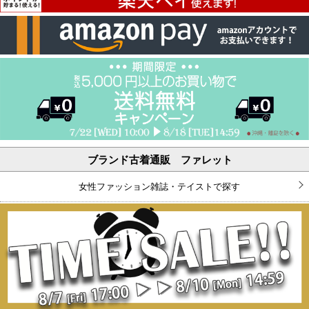
ブランド古着通販 ファレット
女性ファッション雑誌・テイストで探す