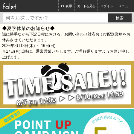
PC表示
カートを見る
ログイン
メニュー
◆夏季休業のお知らせ◆
誠に勝手ながら下記日程における、お問い合わせ対応および配送業務をお
休みさせていただきます。
2026年8月13日(木) ～ 16日(日)
※17日(月)以降は、通常営業いたします。ご理解賜りますようお願い申し
上げます。