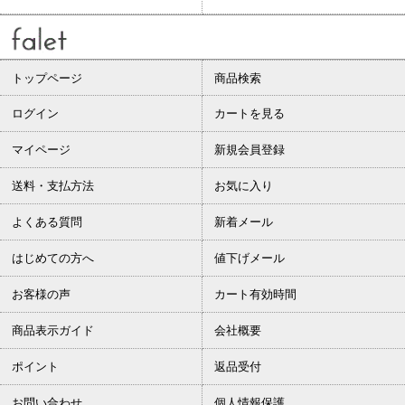
トップページ
商品検索
ログイン
カートを見る
マイページ
新規会員登録
送料・支払方法
お気に入り
よくある質問
新着メール
はじめての方へ
値下げメール
お客様の声
カート有効時間
商品表示ガイド
会社概要
ポイント
返品受付
お問い合わせ
個人情報保護