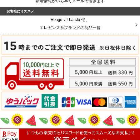
新着情報がいち早くメールで届きます
お客様にオススメ
Rouge vif La cle 他、
エレガンス系ブランドの商品一覧