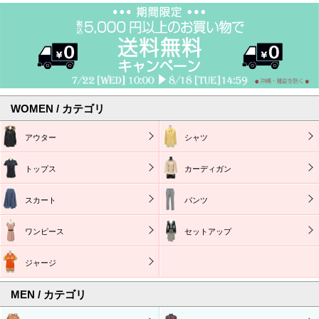
WOMEN / カテゴリ
アウター
シャツ
トップス
カーディガン
スカート
パンツ
ワンピース
セットアップ
ジャージ
MEN / カテゴリ