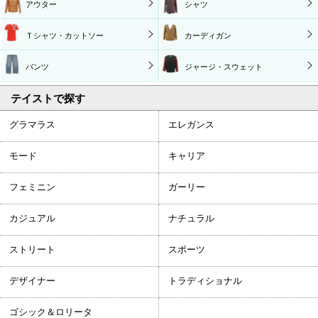
アウター
シャツ
Ｔシャツ・カットソー
カーディガン
パンツ
ジャージ・スウェット
テイストで探す
グラマラス
エレガンス
モード
キャリア
フェミニン
ガーリー
カジュアル
ナチュラル
ストリート
スポーツ
デザイナー
トラディショナル
ゴシック＆ロリータ