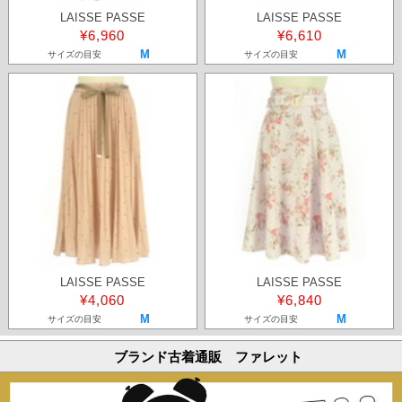
LAISSE PASSE
LAISSE PASSE
¥6,960
¥6,610
M
M
サイズの目安
サイズの目安
LAISSE PASSE
LAISSE PASSE
¥4,060
¥6,840
M
M
サイズの目安
サイズの目安
ブランド古着通販 ファレット