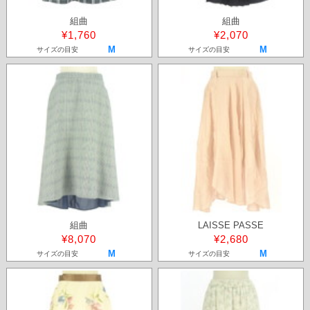
組曲
組曲
¥1,760
¥2,070
M
M
サイズの目安
サイズの目安
組曲
LAISSE PASSE
¥8,070
¥2,680
M
M
サイズの目安
サイズの目安