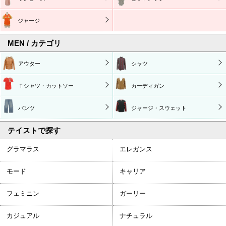
ジャージ
MEN / カテゴリ
アウター
シャツ
Ｔシャツ・カットソー
カーディガン
パンツ
ジャージ・スウェット
テイストで探す
グラマラス
エレガンス
モード
キャリア
フェミニン
ガーリー
カジュアル
ナチュラル