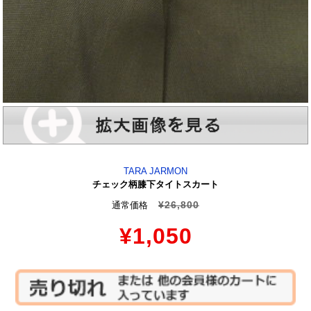
TARA JARMON
チェック柄膝下タイトスカート
¥26,800
通常価格
¥1,050