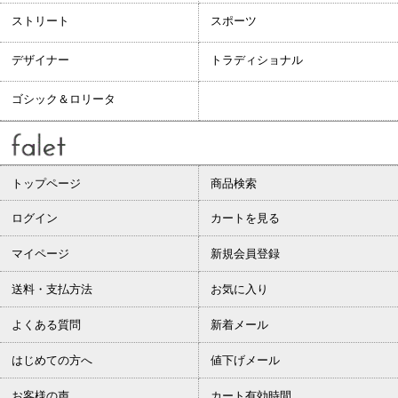
ストリート
スポーツ
デザイナー
トラディショナル
ゴシック＆ロリータ
トップページ
商品検索
ログイン
カートを見る
マイページ
新規会員登録
送料・支払方法
お気に入り
よくある質問
新着メール
はじめての方へ
値下げメール
お客様の声
カート有効時間