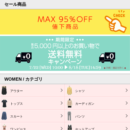
セール商品
WOMEN / カテゴリ
アウター
シャツ
トップス
カーディガン
スカート
パンツ
ワンピース
セットアップ