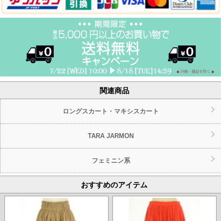
関連商品
ロングスカート・マキシスカート
TARA JARMON
フェミニン系
おすすめのアイテム