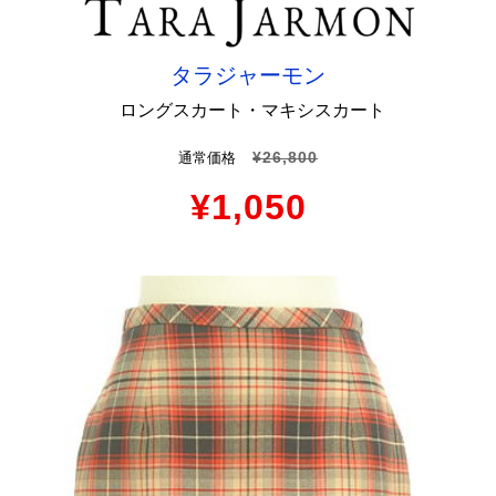
タラジャーモン
ロングスカート・マキシスカート
¥26,800
通常価格
¥1,050