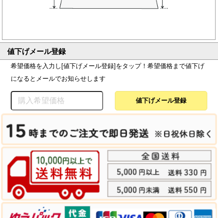
値下げメール登録
希望価格を入力し[値下げメール登録]をタップ！希望価格まで値下げ
になるとメールでお知らせします