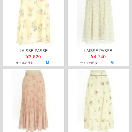
LAISSE PASSE
LAISSE PASSE
¥3,820
¥4,740
M
M
サイズの目安
サイズの目安