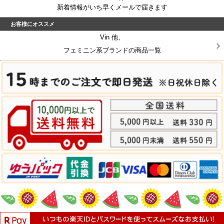
新着情報がいち早くメールで届きます
お客様にオススメ
Vin 他、
フェミニン系ブランドの商品一覧