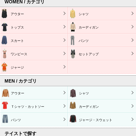
WOMEN / カテゴリ
アウター
シャツ
トップス
カーディガン
スカート
パンツ
ワンピース
セットアップ
ジャージ
MEN / カテゴリ
アウター
シャツ
Ｔシャツ・カットソー
カーディガン
パンツ
ジャージ・スウェット
テイストで探す