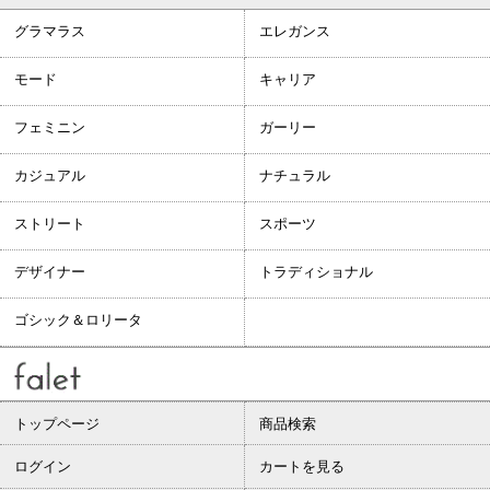
グラマラス
エレガンス
モード
キャリア
フェミニン
ガーリー
カジュアル
ナチュラル
ストリート
スポーツ
デザイナー
トラディショナル
ゴシック＆ロリータ
トップページ
商品検索
ログイン
カートを見る