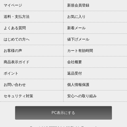
マイページ
新規会員登録
送料・支払方法
お気に入り
よくある質問
新着メール
はじめての方へ
値下げメール
お客様の声
カート有効時間
商品表示ガイド
会社概要
ポイント
返品受付
お問い合わせ
個人情報保護
セキュリティ対策
安心への取り組み
PC表示にする