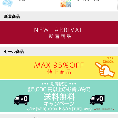
新着商品
セール商品