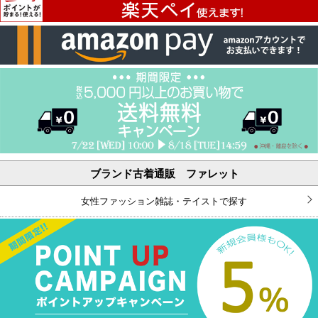
ブランド古着通販 ファレット
女性ファッション雑誌・テイストで探す